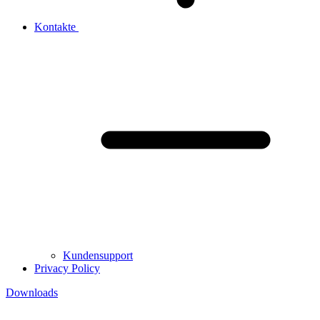
Kontakte
Kundensupport
Privacy Policy
Downloads