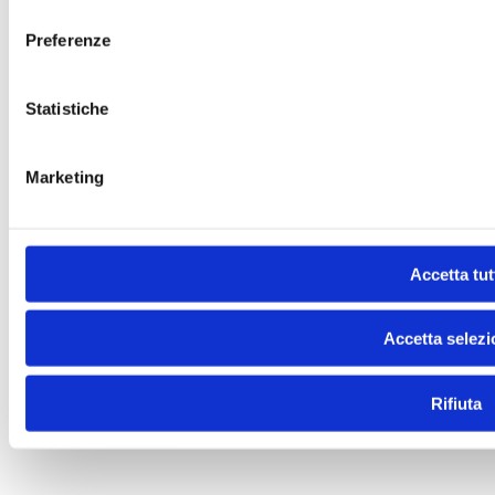
consenso
Preferenze
Statistiche
Marketing
Accetta tut
Accetta selezi
Rifiuta