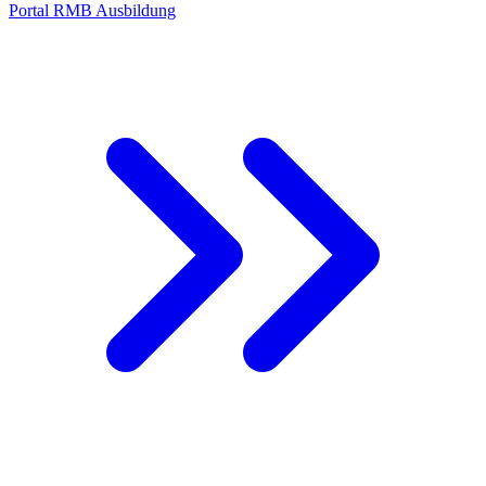
Portal RMB Ausbildung