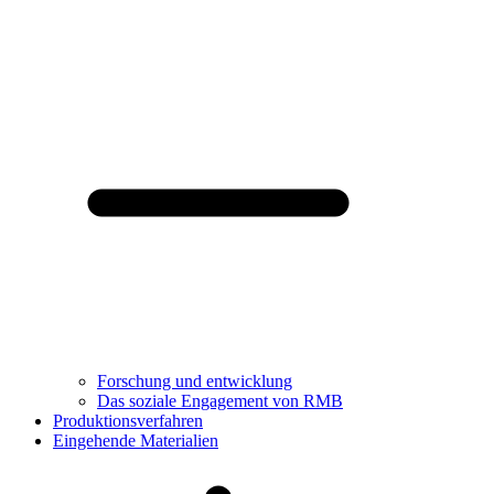
Forschung und entwicklung
Das soziale Engagement von RMB
Produktionsverfahren
Eingehende Materialien