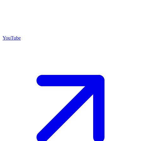
YouTube