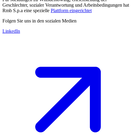
Geschlechter, sozialer Verantwortung und Arbeitsbedingungen hat
Rmb S.p.a eine spezielle
Plattform eingerichtet
Folgen Sie uns in den sozialen Medien
LinkedIn