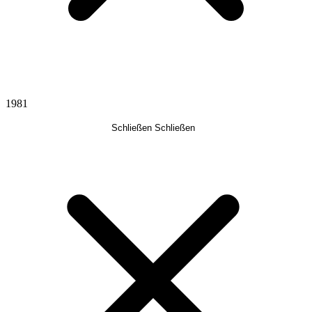
1981
Schließen
Schließen