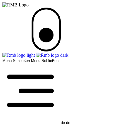
Menu
Schließen
Menu
Schließen
de
de