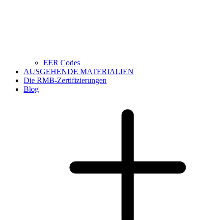
EER Codes
AUSGEHENDE MATERIALIEN
Die RMB-Zertifizierungen
Blog