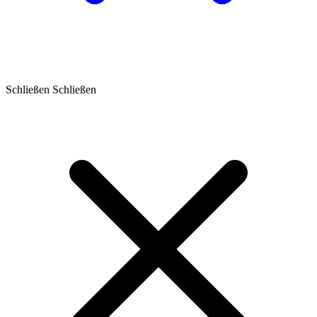
Schließen
Schließen