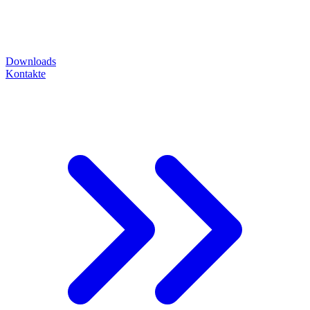
Downloads
Kontakte