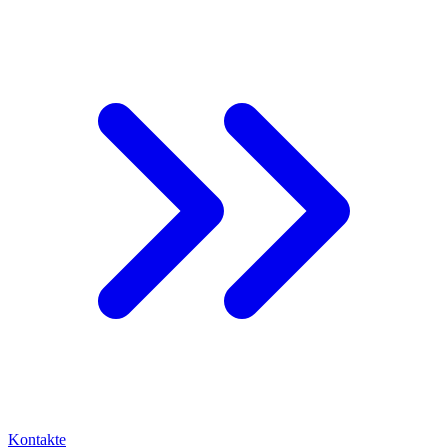
Kontakte