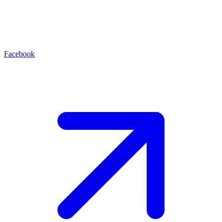
Facebook