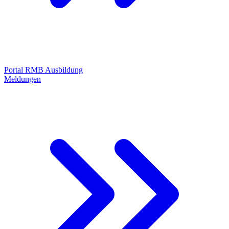
Portal RMB Ausbildung
Meldungen