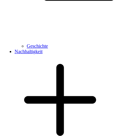
Geschichte
Nachhaltigkeit