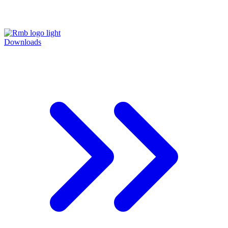
Downloads