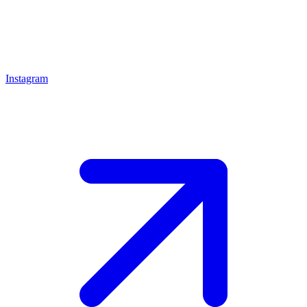
Instagram