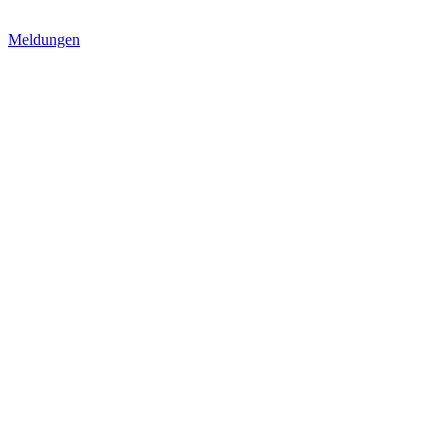
Meldungen