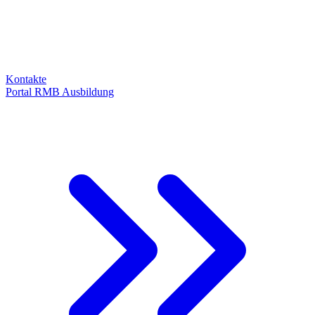
Kontakte
Portal RMB Ausbildung