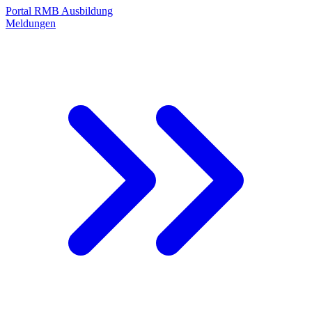
Portal RMB Ausbildung
Meldungen