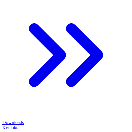
Downloads
Kontakte