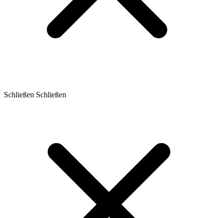
Schließen
Schließen