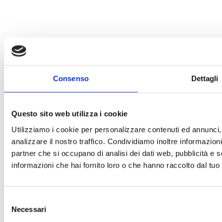
Consenso
Dettagli
Questo sito web utilizza i cookie
Utilizziamo i cookie per personalizzare contenuti ed annunci, 
analizzare il nostro traffico. Condividiamo inoltre informazioni 
partner che si occupano di analisi dei dati web, pubblicità e 
informazioni che hai fornito loro o che hanno raccolto dal tuo u
Selezione
Necessari
del