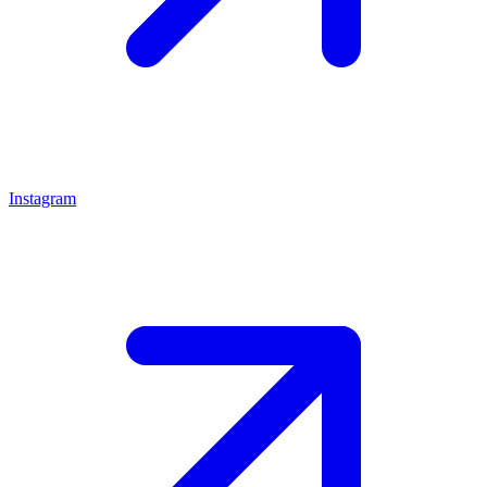
Instagram