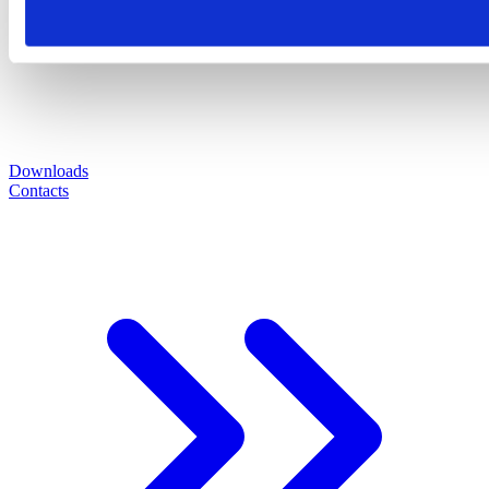
Downloads
Contacts