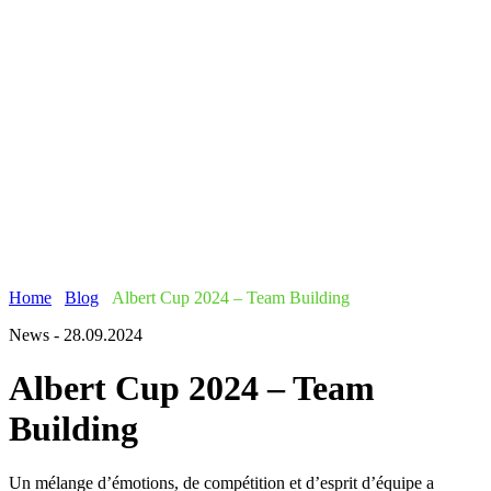
Home
/
Blog
/
Albert Cup 2024 – Team Building
News - 28.09.2024
Albert Cup 2024 – Team
Building
Un mélange d’émotions, de compétition et d’esprit d’équipe a