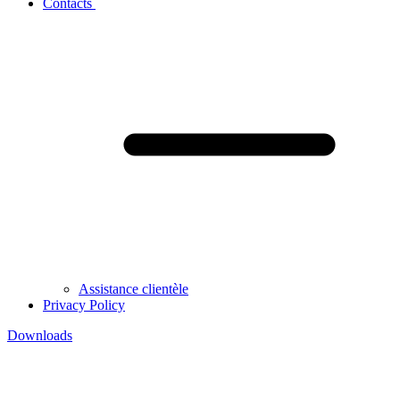
Contacts
Assistance clientèle
Privacy Policy
Downloads