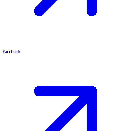
Facebook