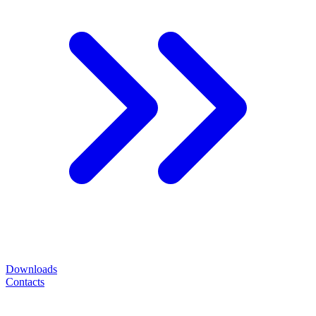
Downloads
Contacts