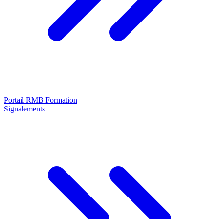
Portail RMB Formation
Signalements