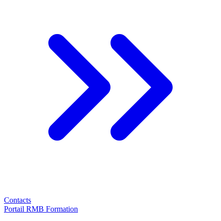
Contacts
Portail RMB Formation