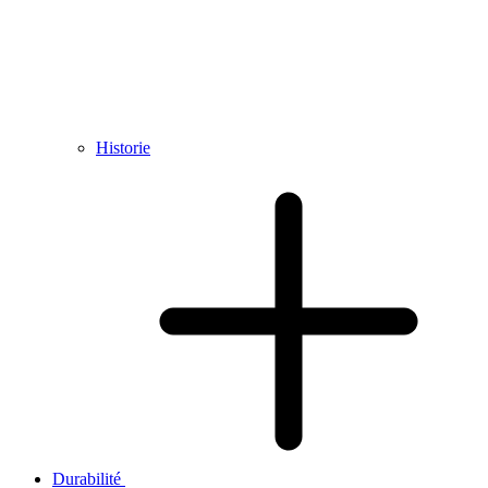
Historie
Durabilité