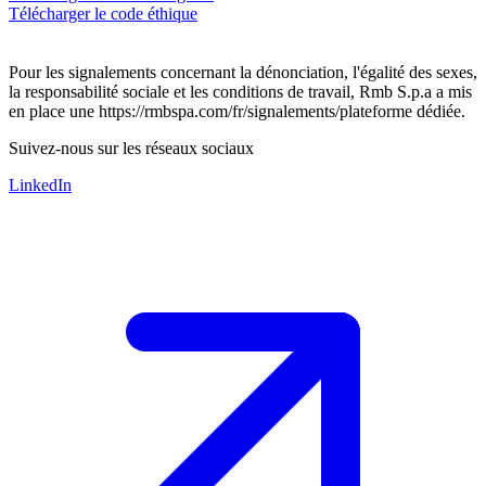
Télécharger le code éthique
Pour les signalements concernant la dénonciation, l'égalité des sexes,
la responsabilité sociale et les conditions de travail, Rmb S.p.a a mis
en place une https://rmbspa.com/fr/signalements/plateforme dédiée.
Suivez-nous sur les réseaux sociaux
LinkedIn