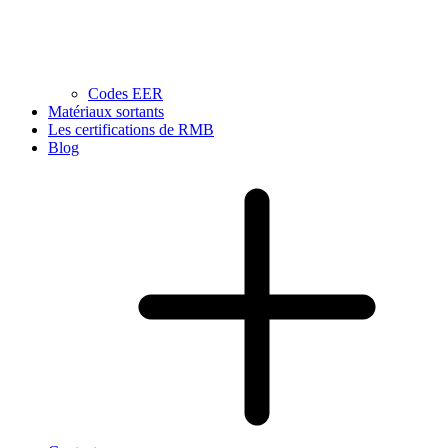
Codes EER
Matériaux sortants
Les certifications de RMB
Blog