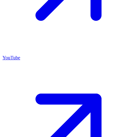
YouTube