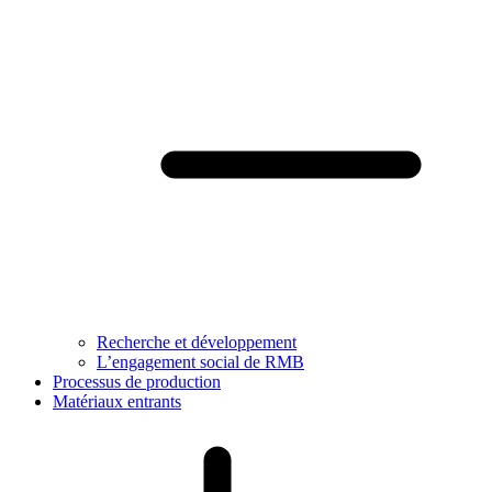
Recherche et développement
L’engagement social de RMB
Processus de production
Matériaux entrants