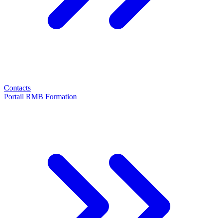
Contacts
Portail RMB Formation