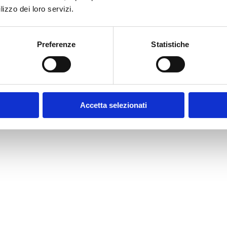
lizzo dei loro servizi.
Preferenze
Statistiche
Accetta selezionati