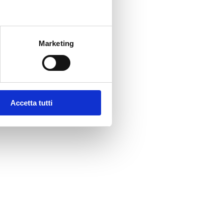
Marketing
Accetta tutti