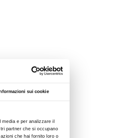
Informazioni sui cookie
l media e per analizzare il
ostri partner che si occupano
azioni che hai fornito loro o