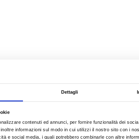
Dettagli
ookie
nalizzare contenuti ed annunci, per fornire funzionalità dei socia
inoltre informazioni sul modo in cui utilizzi il nostro sito con i n
icità e social media, i quali potrebbero combinarle con altre inform