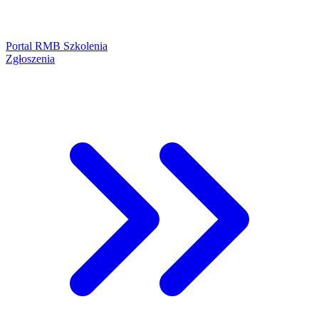
Portal RMB Szkolenia
Zgłoszenia