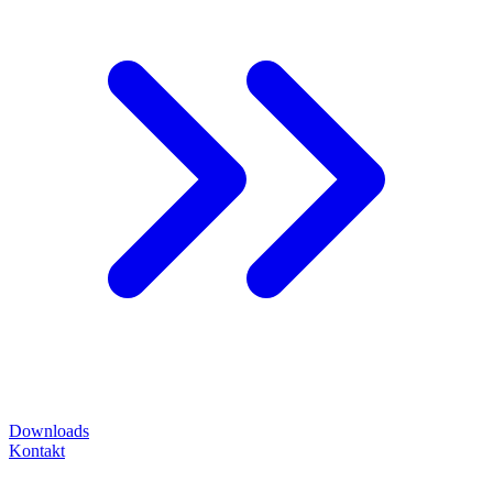
Downloads
Kontakt