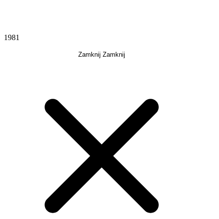
1981
Zamknij
Zamknij