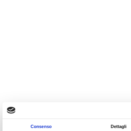
Consenso
Dettagli