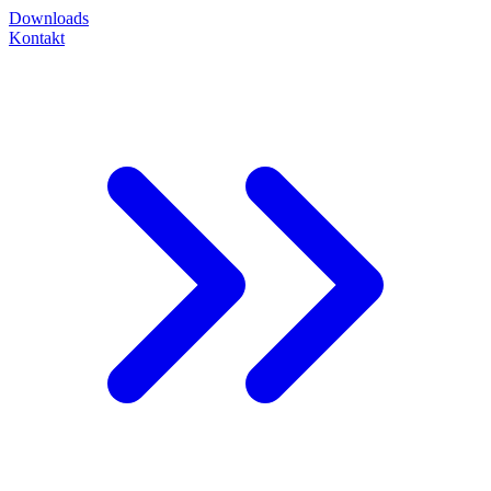
Downloads
Kontakt