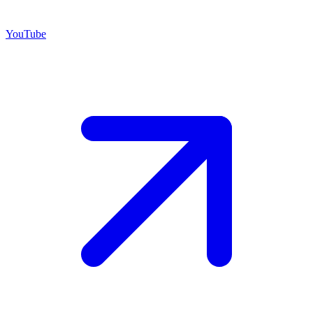
YouTube