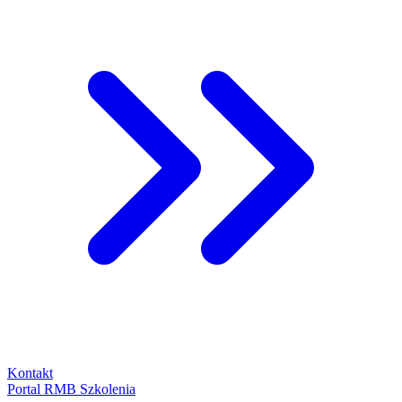
Kontakt
Portal RMB Szkolenia