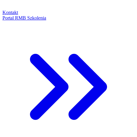
Kontakt
Portal RMB Szkolenia