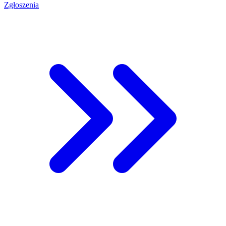
Zgłoszenia