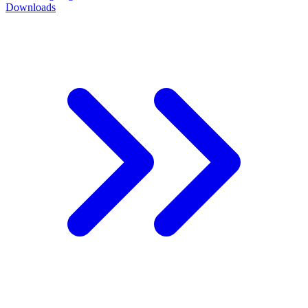
Downloads