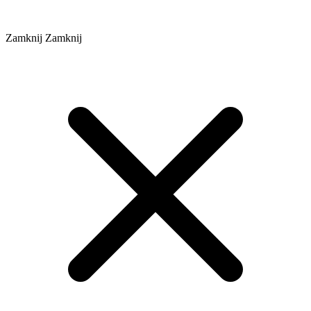
Zamknij
Zamknij