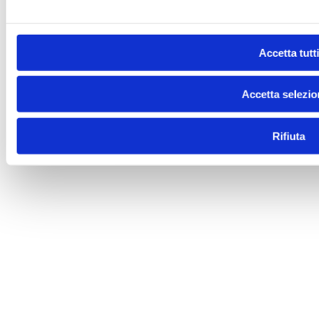
Accetta tutti
Accetta selezio
Rifiuta