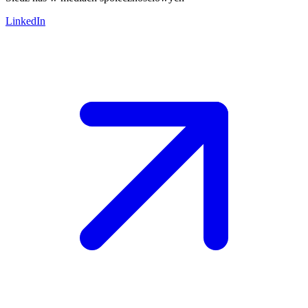
LinkedIn