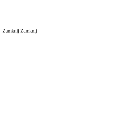
Zamknij
Zamknij