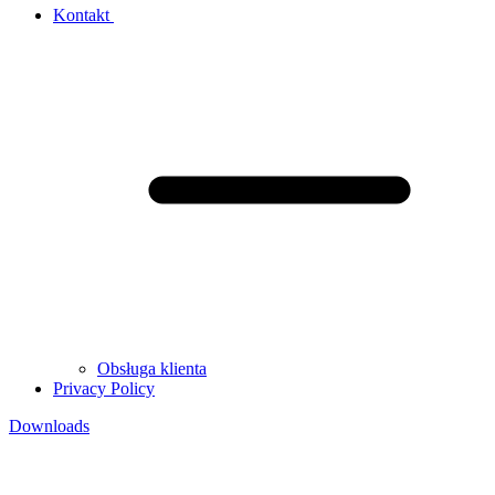
Kontakt
Obsługa klienta
Privacy Policy
Downloads