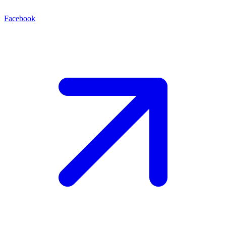
Facebook