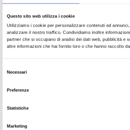
Questo sito web utilizza i cookie
Utilizziamo i cookie per personalizzare contenuti ed annunci, 
analizzare il nostro traffico. Condividiamo inoltre informazioni 
partner che si occupano di analisi dei dati web, pubblicità e 
altre informazioni che hai fornito loro o che hanno raccolto dal 
Selezione
Necessari
del
consenso
Preferenze
Statistiche
Marketing