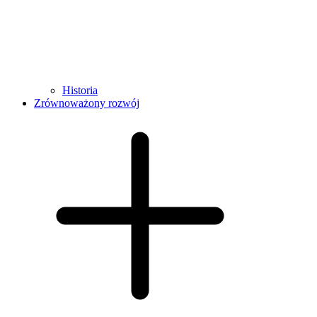
Historia
Zrównoważony rozwój