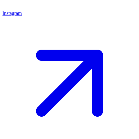
Instagram