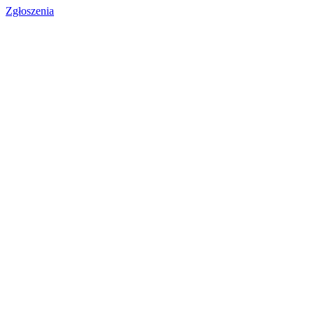
Zgłoszenia