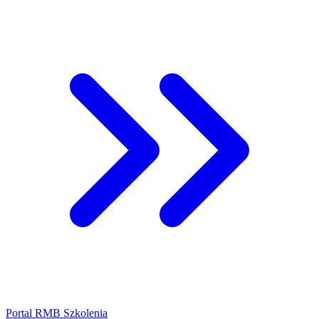
Portal RMB Szkolenia