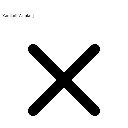
Zamknij
Zamknij