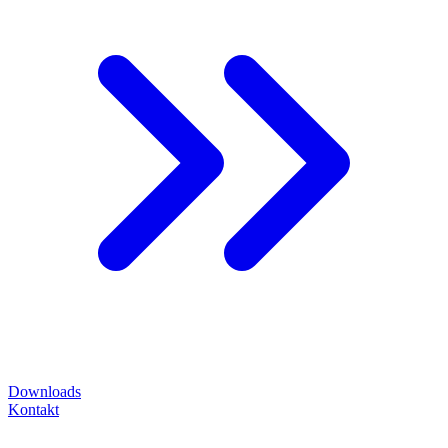
Downloads
Kontakt