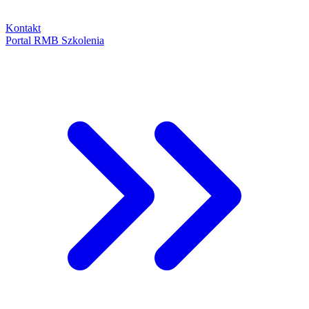
Kontakt
Portal RMB Szkolenia