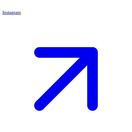
Instagram