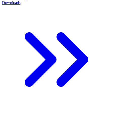
Downloads