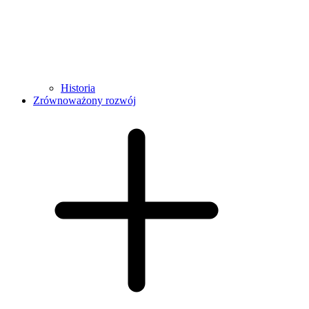
Historia
Zrównoważony rozwój