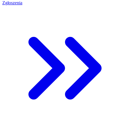
Zgłoszenia