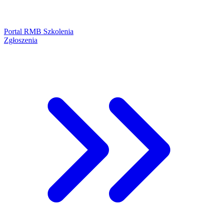
Portal RMB Szkolenia
Zgłoszenia