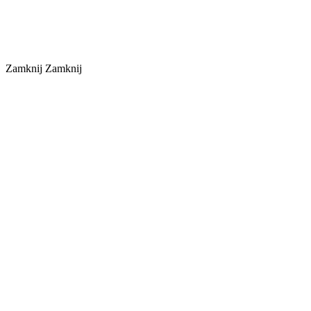
Zamknij
Zamknij