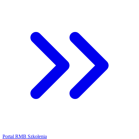
Portal RMB Szkolenia