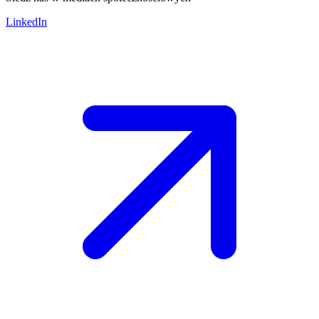
LinkedIn