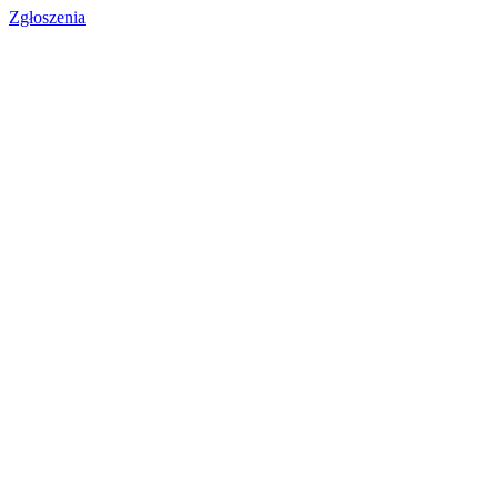
Zgłoszenia