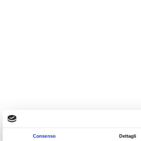
Consenso
Dettagli