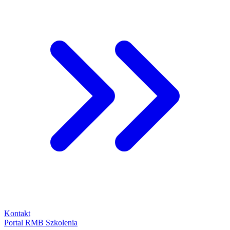
Kontakt
Portal RMB Szkolenia