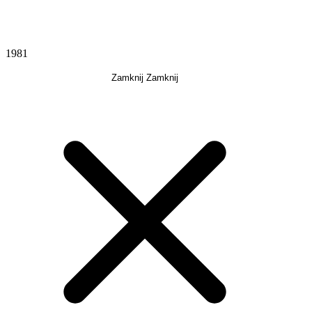
1981
Zamknij
Zamknij