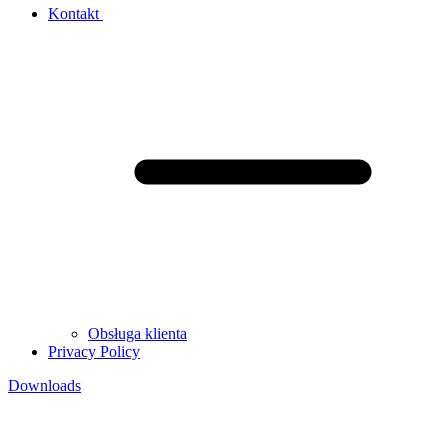
Kontakt
Obsługa klienta
Privacy Policy
Downloads