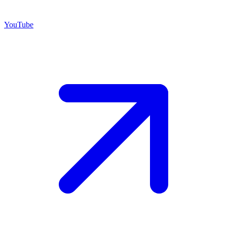
YouTube