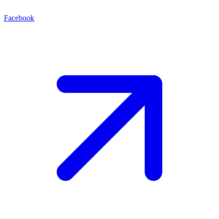
Facebook