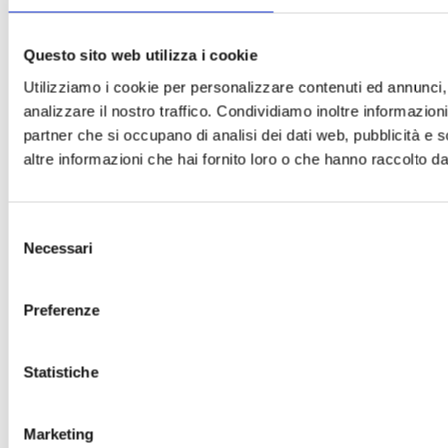
Questo sito web utilizza i cookie
Utilizziamo i cookie per personalizzare contenuti ed annunci, 
analizzare il nostro traffico. Condividiamo inoltre informazioni 
partner che si occupano di analisi dei dati web, pubblicità e 
altre informazioni che hai fornito loro o che hanno raccolto dal 
Selezione
Necessari
del
consenso
Preferenze
Statistiche
Marketing