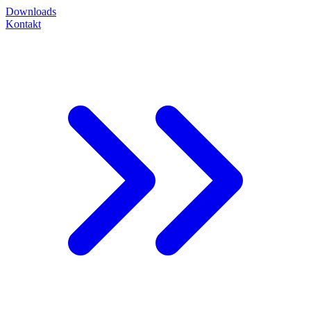
Downloads
Kontakt