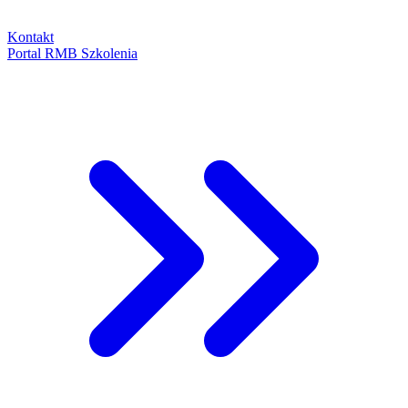
Kontakt
Portal RMB Szkolenia