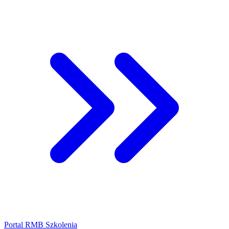
Portal RMB Szkolenia