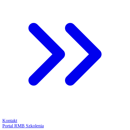
Kontakt
Portal RMB Szkolenia