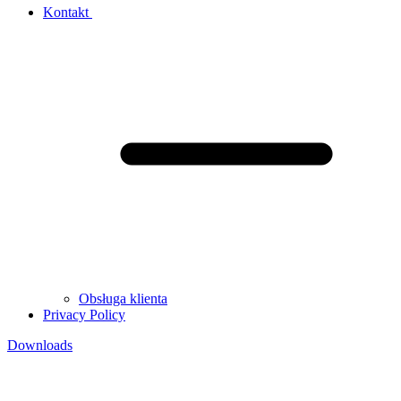
Kontakt
Obsługa klienta
Privacy Policy
Downloads