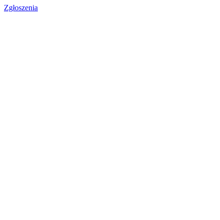
Zgłoszenia