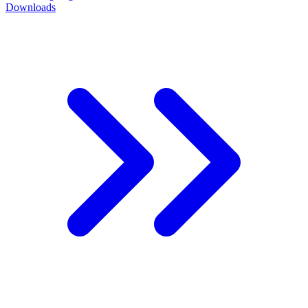
Downloads