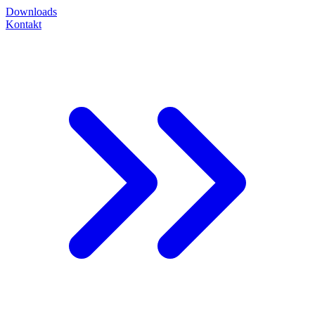
Downloads
Kontakt