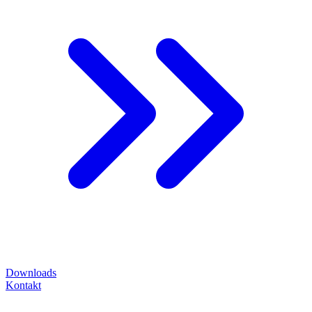
Downloads
Kontakt