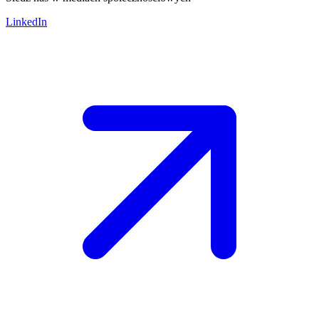
LinkedIn