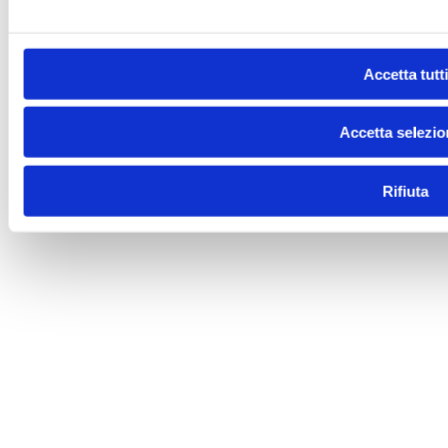
Accetta tutti
Accetta selezio
Rifiuta