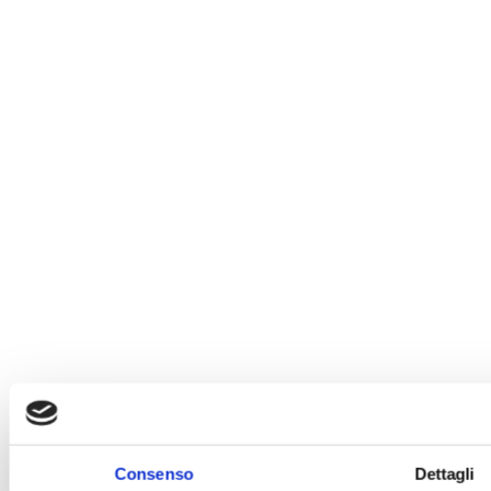
Consenso
Dettagli