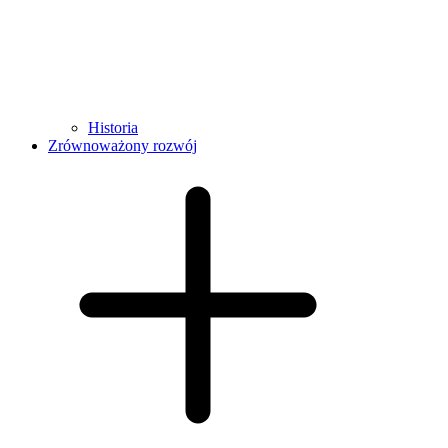
Historia
Zrównoważony rozwój