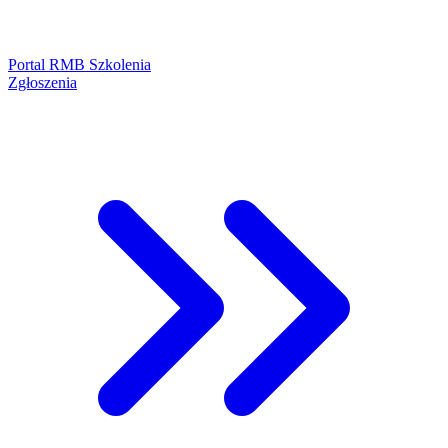
Portal RMB Szkolenia
Zgłoszenia