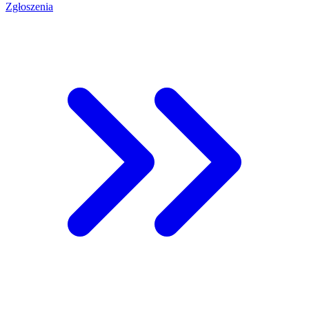
Zgłoszenia