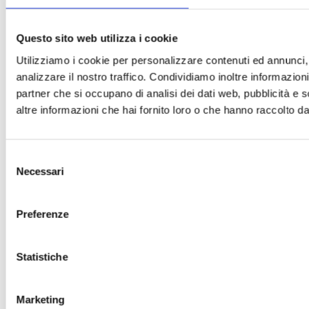
Questo sito web utilizza i cookie
Utilizziamo i cookie per personalizzare contenuti ed annunci, 
analizzare il nostro traffico. Condividiamo inoltre informazioni 
partner che si occupano di analisi dei dati web, pubblicità e 
altre informazioni che hai fornito loro o che hanno raccolto dal 
Selezione
Necessari
del
consenso
Preferenze
Statistiche
Marketing