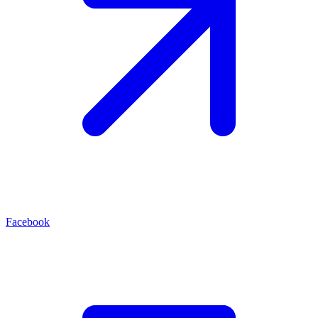
Facebook