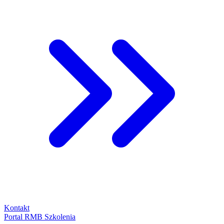
Kontakt
Portal RMB Szkolenia