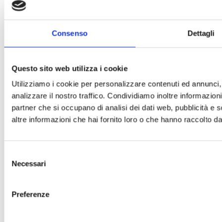
Consenso
Dettagli
Questo sito web utilizza i cookie
Utilizziamo i cookie per personalizzare contenuti ed annunci, 
analizzare il nostro traffico. Condividiamo inoltre informazioni 
partner che si occupano di analisi dei dati web, pubblicità e 
altre informazioni che hai fornito loro o che hanno raccolto dal 
Selezione
Necessari
del
consenso
Preferenze