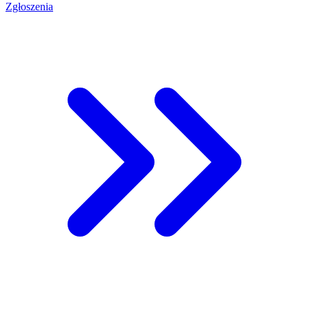
Zgłoszenia