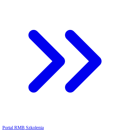
Portal RMB Szkolenia