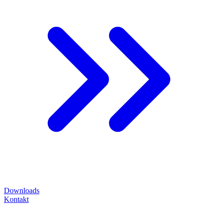
Downloads
Kontakt