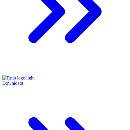
Downloads