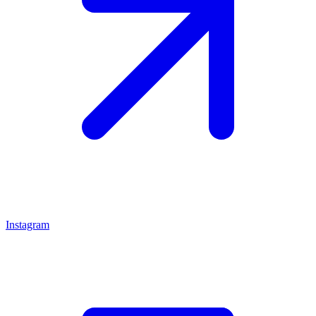
Instagram