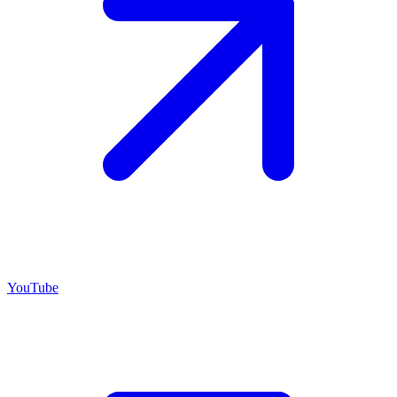
YouTube