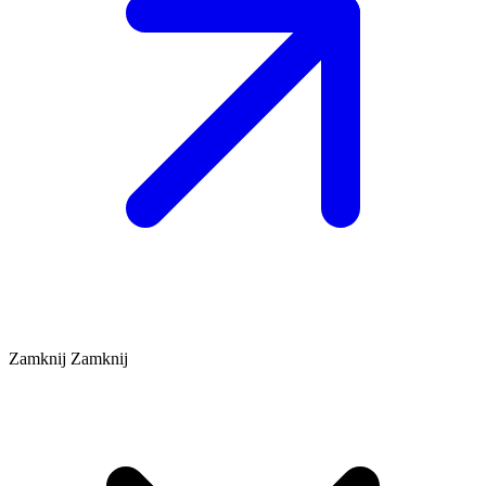
Zamknij
Zamknij