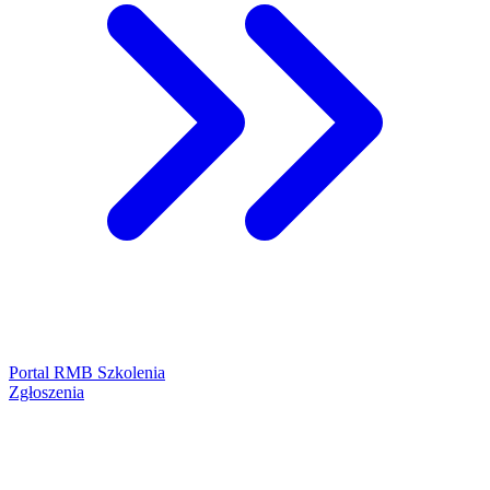
Portal RMB Szkolenia
Zgłoszenia