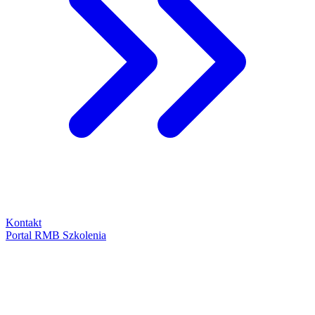
Kontakt
Portal RMB Szkolenia