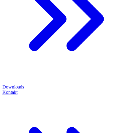
Downloads
Kontakt