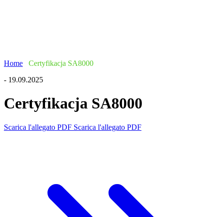
Home
/
Certyfikacja SA8000
- 19.09.2025
Certyfikacja SA8000
Scarica l'allegato PDF
Scarica l'allegato PDF