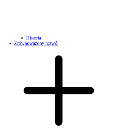
Historia
Zrównoważony rozwój