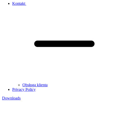
Kontakt
Obsługa klienta
Privacy Policy
Downloads