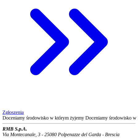
Zgłoszenia
Doceniamy środowisko
w którym żyjemy
Doceniamy środowisko
w 
RMB S.p.A.
Via Montecanale, 3 - 25080 Polpenazze del Garda - Brescia