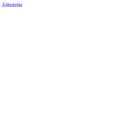
Zgłoszenia