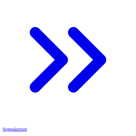
Segnalazioni