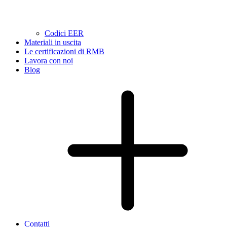
Codici EER
Materiali in uscita
Le certificazioni di RMB
Lavora con noi
Blog
Contatti