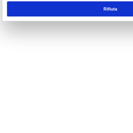
Rifiuta