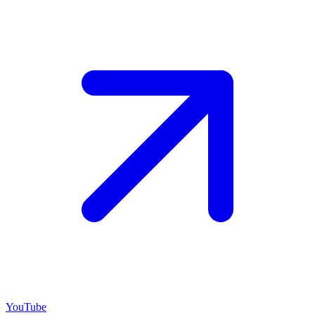
YouTube