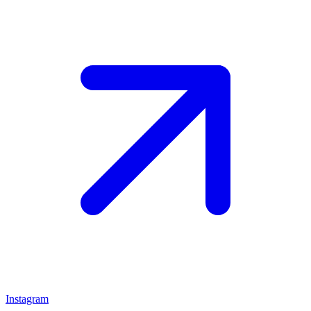
Instagram