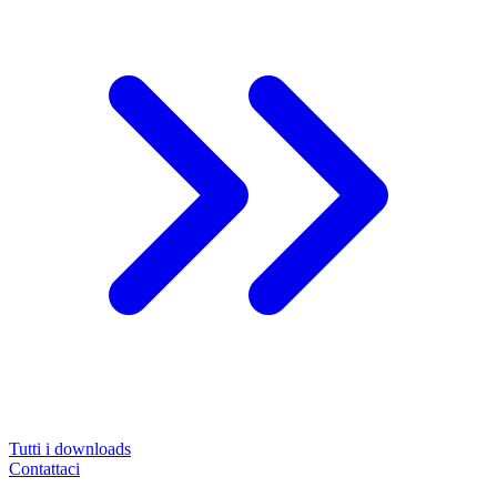
Tutti i downloads
Contattaci