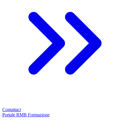
Contattaci
Portale RMB Formazione