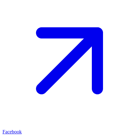
Facebook