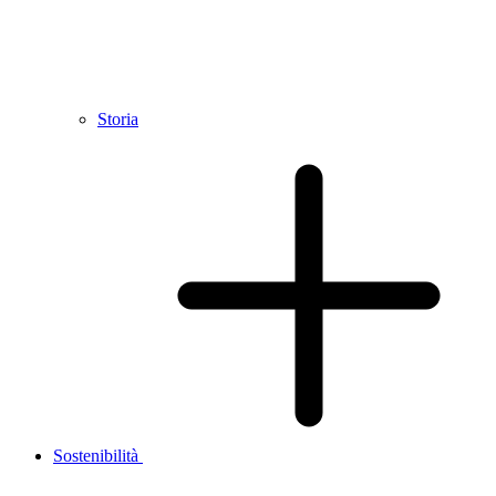
Storia
Sostenibilità