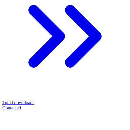
Tutti i downloads
Contattaci