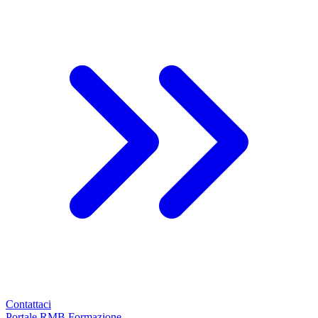
Contattaci
Portale RMB Formazione