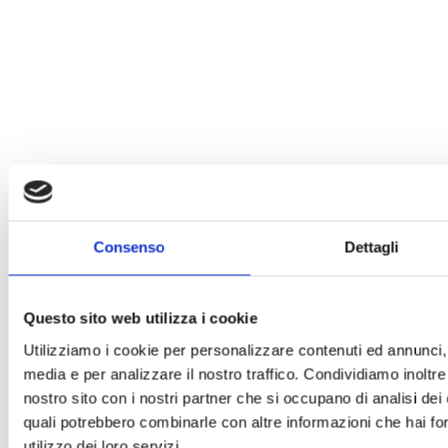
Consenso
Dettagli
Questo sito web utilizza i cookie
Utilizziamo i cookie per personalizzare contenuti ed annunci, p
media e per analizzare il nostro traffico. Condividiamo inoltre 
nostro sito con i nostri partner che si occupano di analisi dei 
quali potrebbero combinarle con altre informazioni che hai for
utilizzo dei loro servizi.