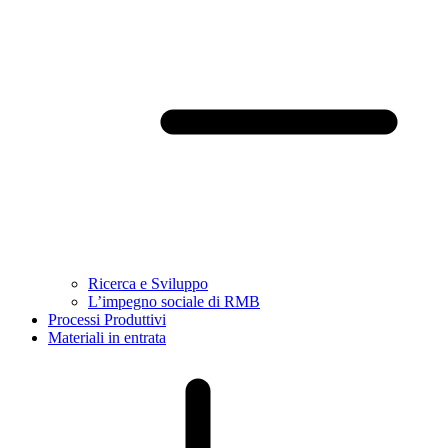
Ricerca e Sviluppo
L’impegno sociale di RMB
Processi Produttivi
Materiali in entrata