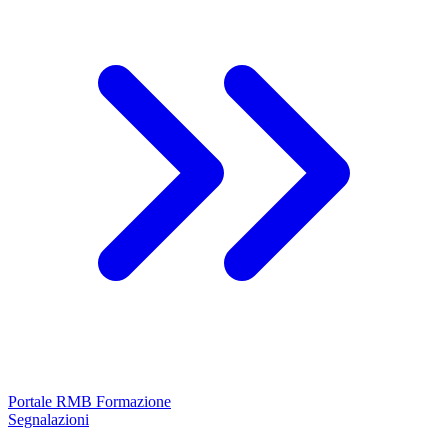
Portale RMB Formazione
Segnalazioni