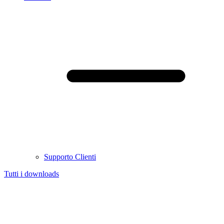
Supporto Clienti
Tutti i downloads