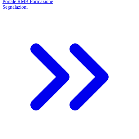
Portale RMB Formazione
Segnalazioni