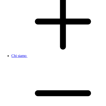
Chi siamo