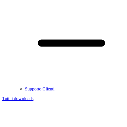
Supporto Clienti
Tutti i downloads