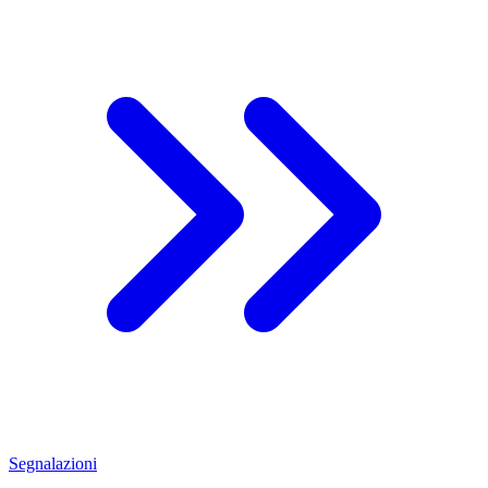
Segnalazioni