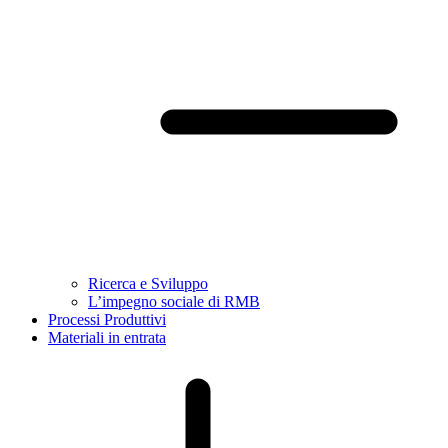
Ricerca e Sviluppo
L’impegno sociale di RMB
Processi Produttivi
Materiali in entrata