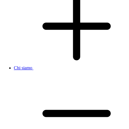
Chi siamo