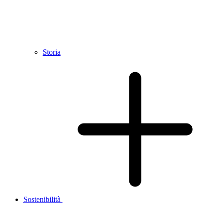
Storia
Sostenibilità