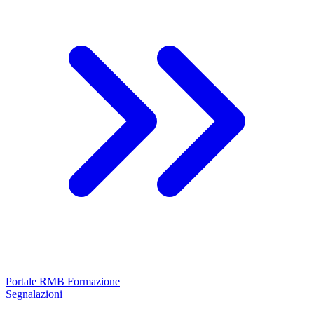
Portale RMB Formazione
Segnalazioni