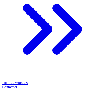
Tutti i downloads
Contattaci