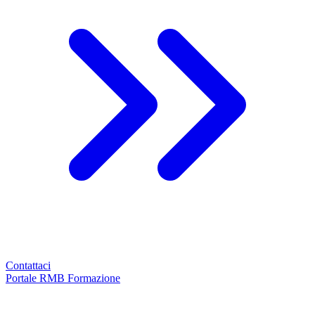
Contattaci
Portale RMB Formazione