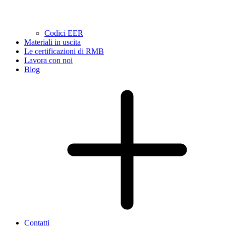
Codici EER
Materiali in uscita
Le certificazioni di RMB
Lavora con noi
Blog
Contatti