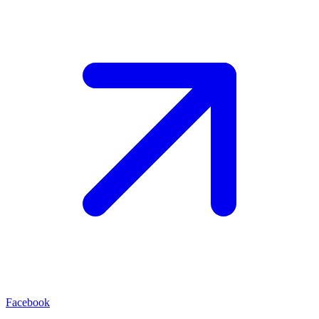
Facebook