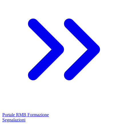
Portale RMB Formazione
Segnalazioni