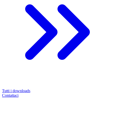
Tutti i downloads
Contattaci