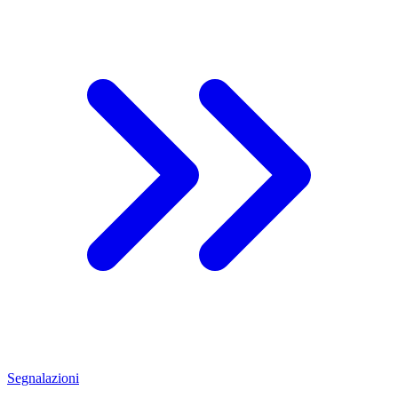
Segnalazioni