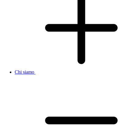
Chi siamo