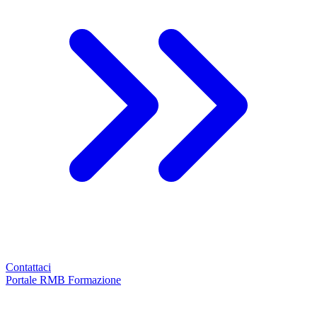
Contattaci
Portale RMB Formazione