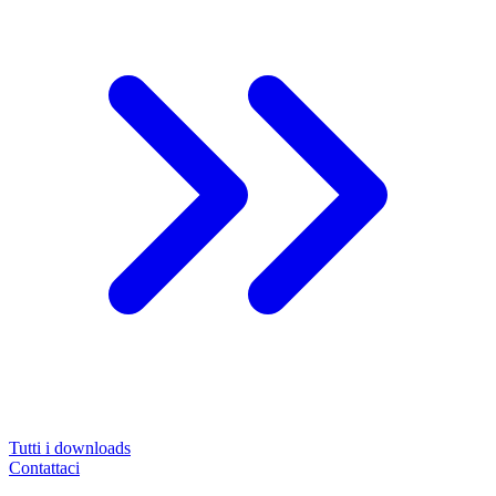
Tutti i downloads
Contattaci