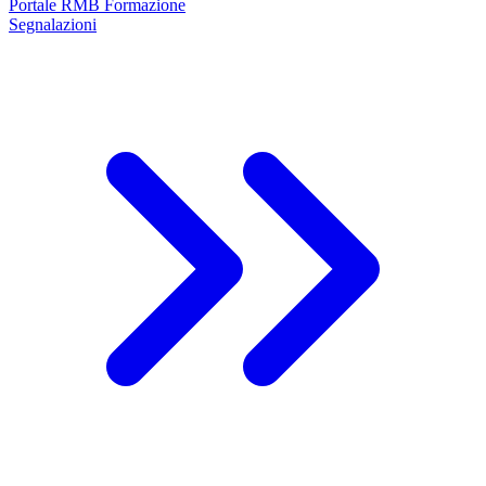
Portale RMB Formazione
Segnalazioni