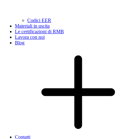
Codici EER
Materiali in uscita
Le certificazioni di RMB
Lavora con noi
Blog
Contatti