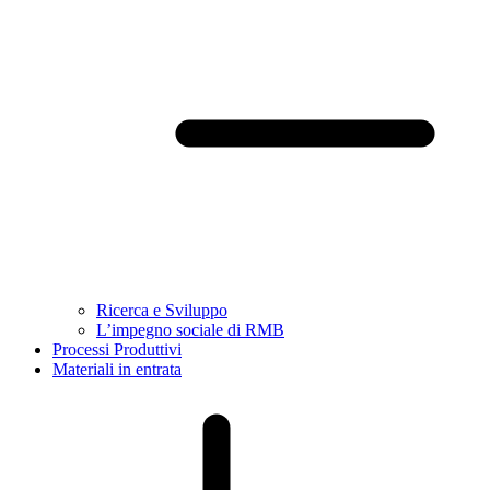
Ricerca e Sviluppo
L’impegno sociale di RMB
Processi Produttivi
Materiali in entrata