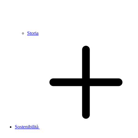
Storia
Sostenibilità