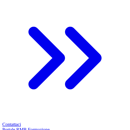
Contattaci
Portale RMB Formazione