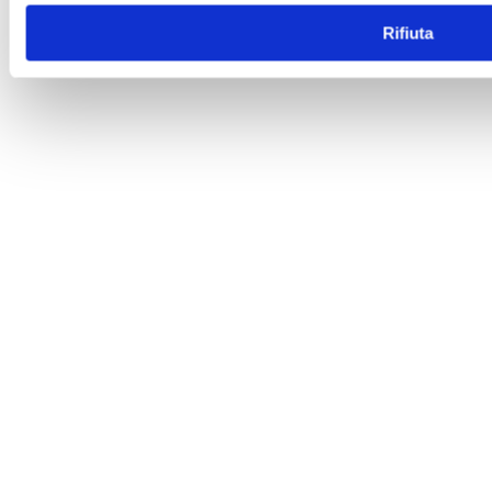
Rifiuta