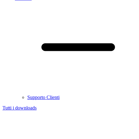
Supporto Clienti
Tutti i downloads