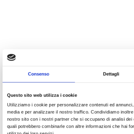
Consenso
Dettagli
Questo sito web utilizza i cookie
Utilizziamo i cookie per personalizzare contenuti ed annunci, p
media e per analizzare il nostro traffico. Condividiamo inoltre 
nostro sito con i nostri partner che si occupano di analisi dei 
quali potrebbero combinarle con altre informazioni che hai for
utilizzo dei loro servizi.