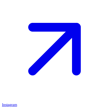
Instagram