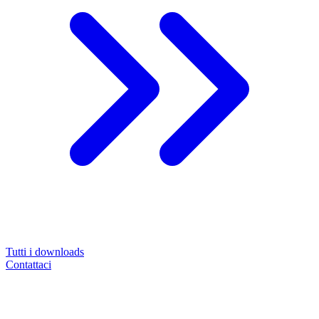
Tutti i downloads
Contattaci