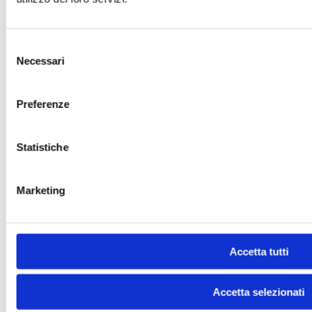
Selezione
Necessari
del
consenso
Preferenze
Statistiche
Marketing
Accetta tutti
Accetta selezionati