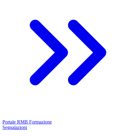
Portale RMB Formazione
Segnalazioni