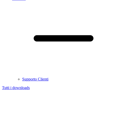
Supporto Clienti
Tutti i downloads