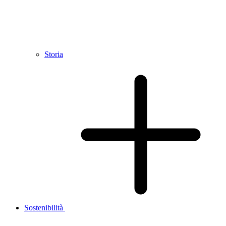
Storia
Sostenibilità