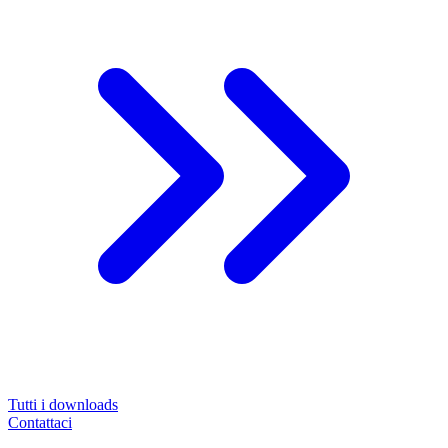
Tutti i downloads
Contattaci