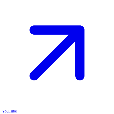
YouTube