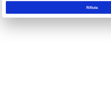
Rifiuta