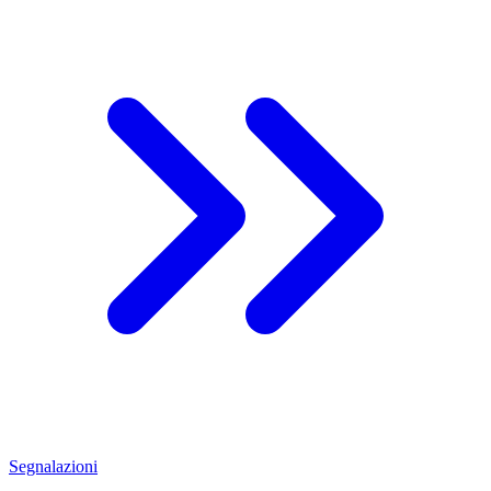
Segnalazioni