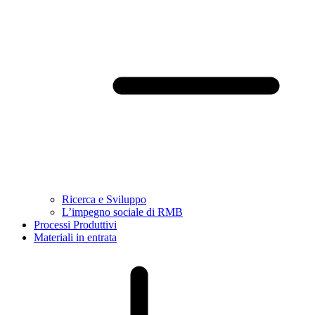
Ricerca e Sviluppo
L’impegno sociale di RMB
Processi Produttivi
Materiali in entrata