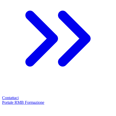
Contattaci
Portale RMB Formazione