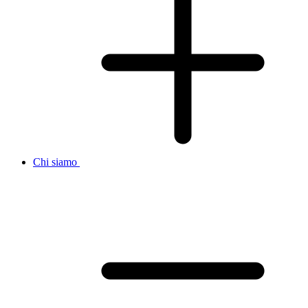
Chi siamo