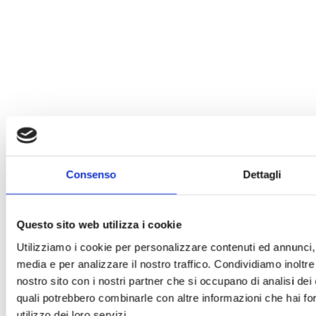
Consenso
Dettagli
Questo sito web utilizza i cookie
Utilizziamo i cookie per personalizzare contenuti ed annunci, p
media e per analizzare il nostro traffico. Condividiamo inoltre 
nostro sito con i nostri partner che si occupano di analisi dei 
quali potrebbero combinarle con altre informazioni che hai for
utilizzo dei loro servizi.