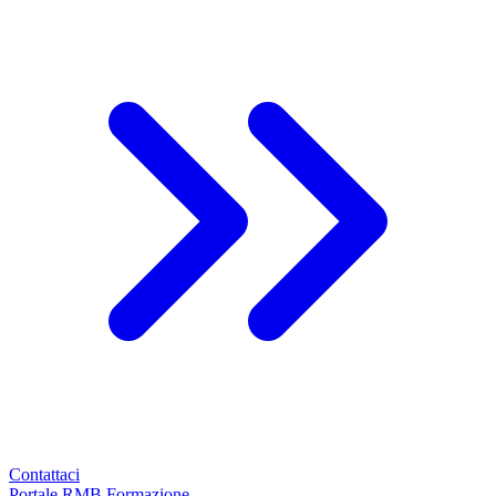
Contattaci
Portale RMB Formazione