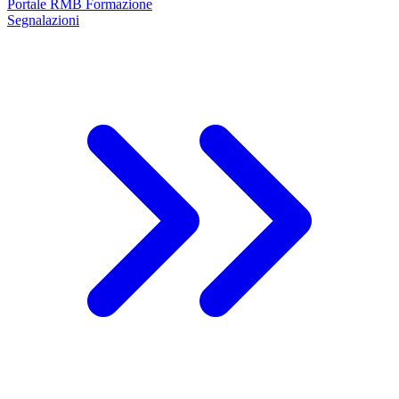
Portale RMB Formazione
Segnalazioni