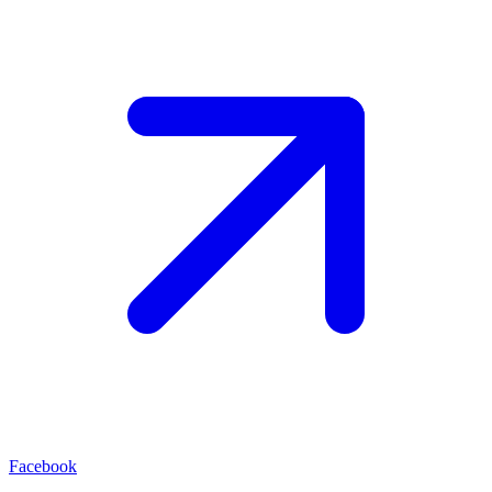
Facebook