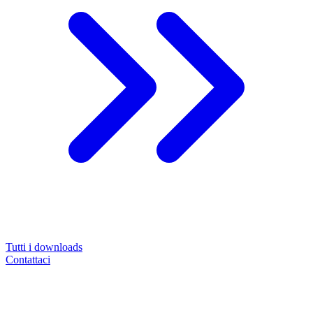
Tutti i downloads
Contattaci