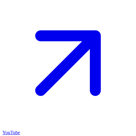
YouTube