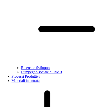
Ricerca e Sviluppo
L’impegno sociale di RMB
Processi Produttivi
Materiali in entrata