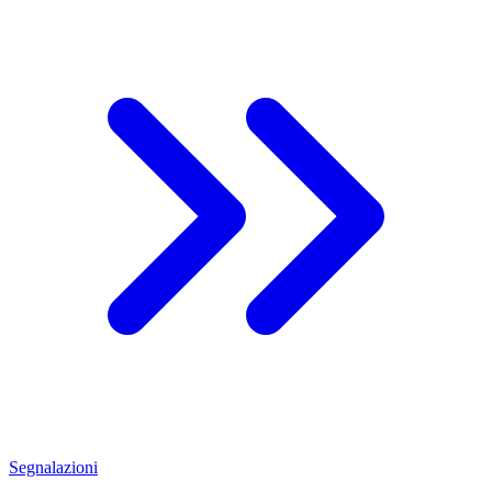
Segnalazioni