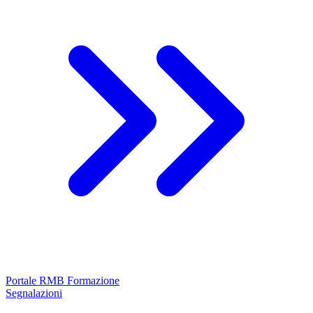
Portale RMB Formazione
Segnalazioni