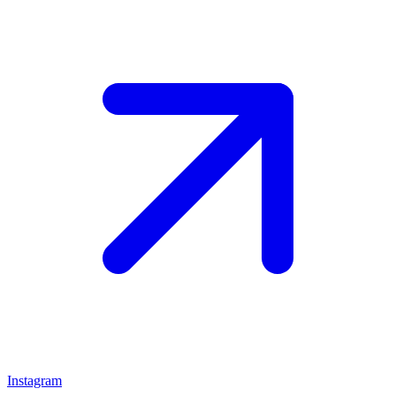
Instagram