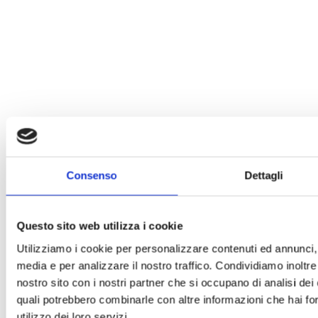
Consenso
Dettagli
Questo sito web utilizza i cookie
Utilizziamo i cookie per personalizzare contenuti ed annunci, p
media e per analizzare il nostro traffico. Condividiamo inoltre 
nostro sito con i nostri partner che si occupano di analisi dei 
quali potrebbero combinarle con altre informazioni che hai for
utilizzo dei loro servizi.