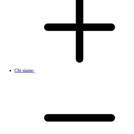
Chi siamo