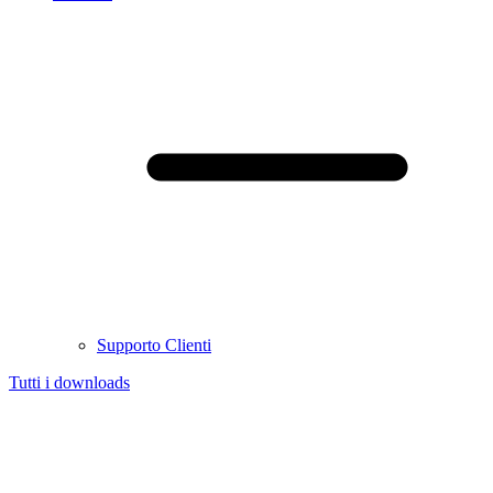
Supporto Clienti
Tutti i downloads