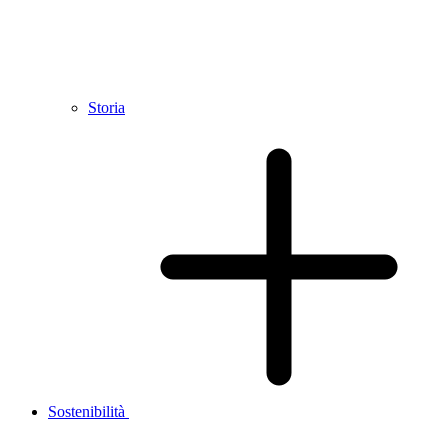
Storia
Sostenibilità