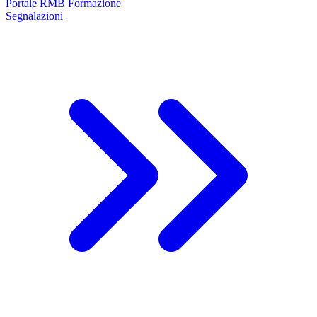
Portale RMB Formazione
Segnalazioni