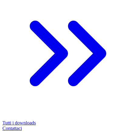
Tutti i downloads
Contattaci