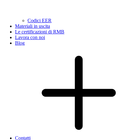
Codici EER
Materiali in uscita
Le certificazioni di RMB
Lavora con noi
Blog
Contatti