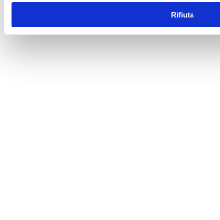
Rifiuta