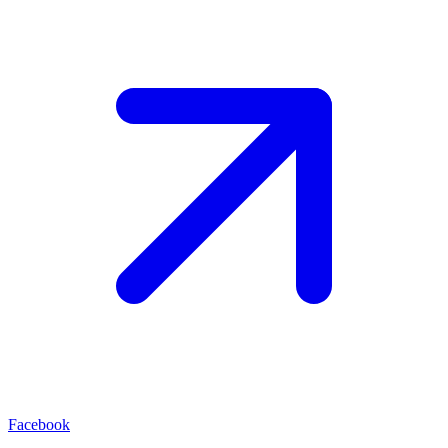
Facebook