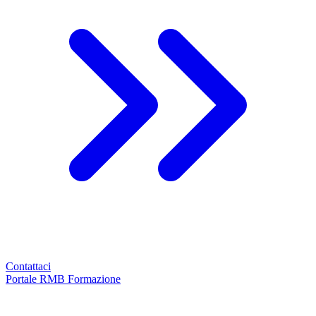
Contattaci
Portale RMB Formazione