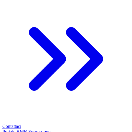
Contattaci
Portale RMB Formazione