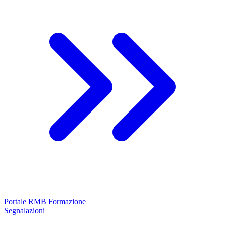
Portale RMB Formazione
Segnalazioni