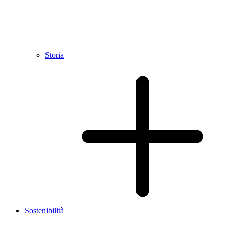
Storia
Sostenibilità