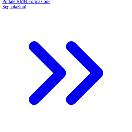
Portale RMB Formazione
Segnalazioni