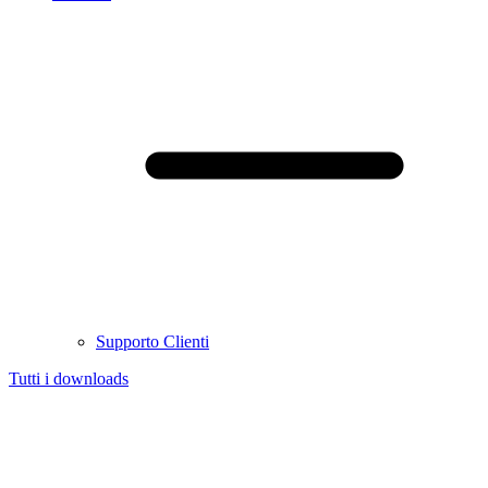
Supporto Clienti
Tutti i downloads