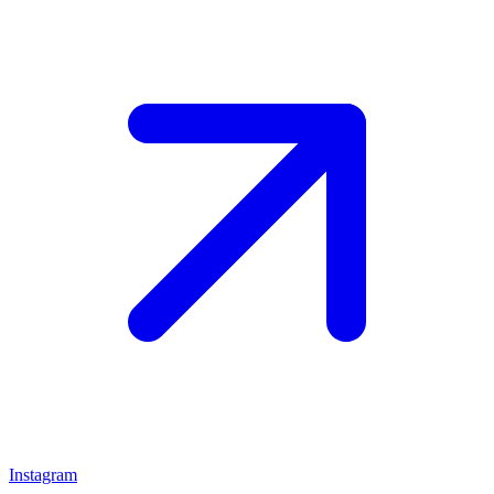
Instagram