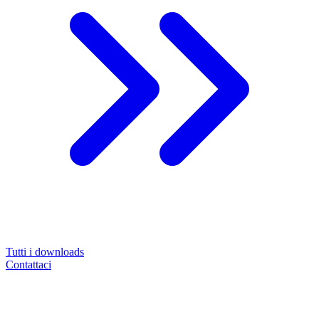
Tutti i downloads
Contattaci