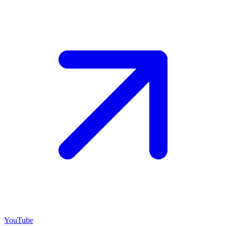
YouTube