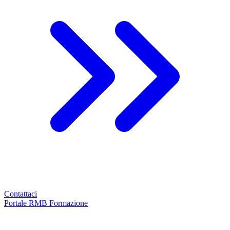
Contattaci
Portale RMB Formazione