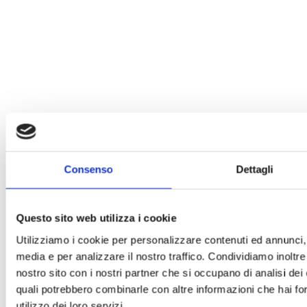
Consenso
Dettagli
Questo sito web utilizza i cookie
Utilizziamo i cookie per personalizzare contenuti ed annunci, p
media e per analizzare il nostro traffico. Condividiamo inoltre 
nostro sito con i nostri partner che si occupano di analisi dei 
quali potrebbero combinarle con altre informazioni che hai for
utilizzo dei loro servizi.