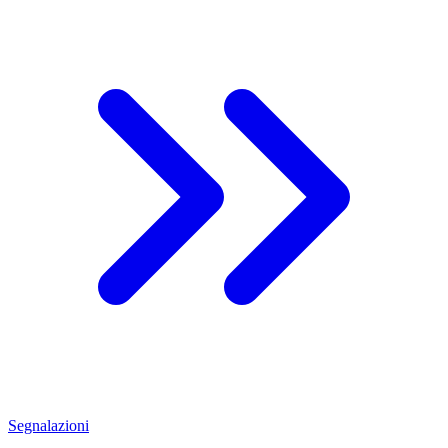
Segnalazioni