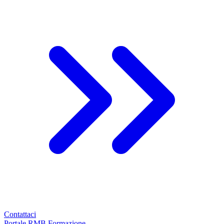
Contattaci
Portale RMB Formazione