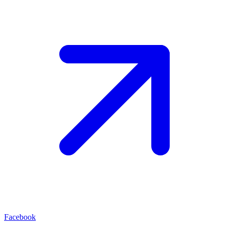
Facebook