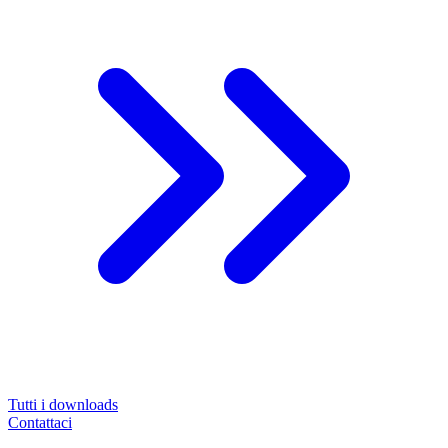
Tutti i downloads
Contattaci