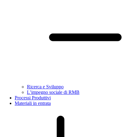
Ricerca e Sviluppo
L’impegno sociale di RMB
Processi Produttivi
Materiali in entrata