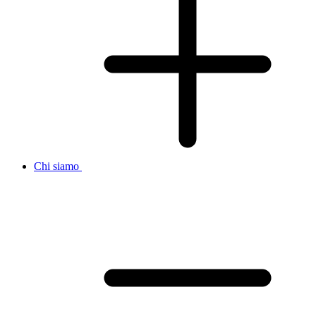
Chi siamo