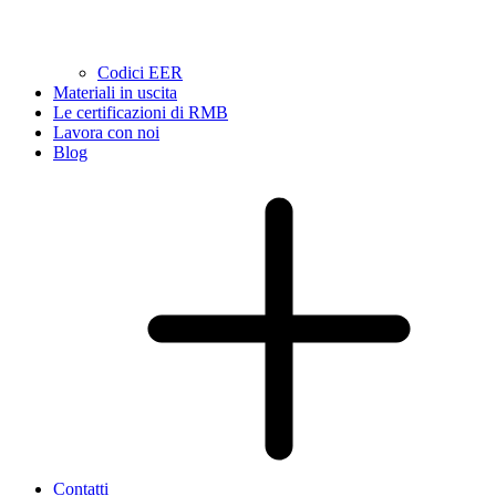
Codici EER
Materiali in uscita
Le certificazioni di RMB
Lavora con noi
Blog
Contatti