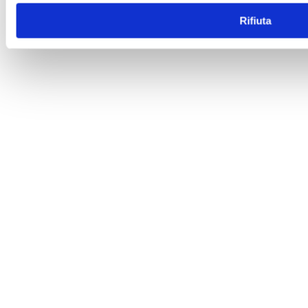
Rifiuta