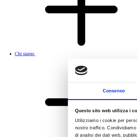
Chi siamo
Consenso
Questo sito web utilizza i c
Utilizziamo i cookie per perso
nostro traffico. Condividiamo 
di analisi dei dati web, pubbl