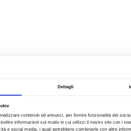
Dettagli
ookie
nalizzare contenuti ed annunci, per fornire funzionalità dei socia
inoltre informazioni sul modo in cui utilizzi il nostro sito con i n
icità e social media, i quali potrebbero combinarle con altre inform