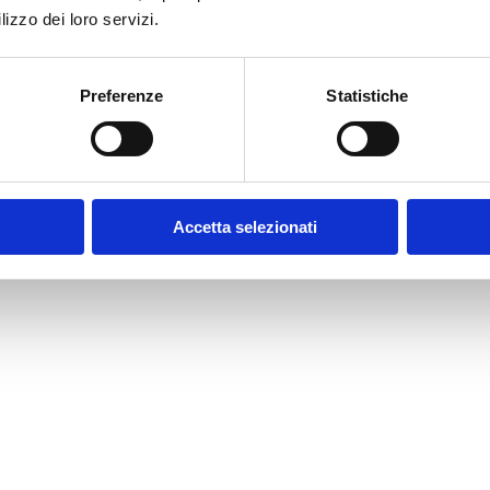
lizzo dei loro servizi.
Preferenze
Statistiche
Accetta selezionati