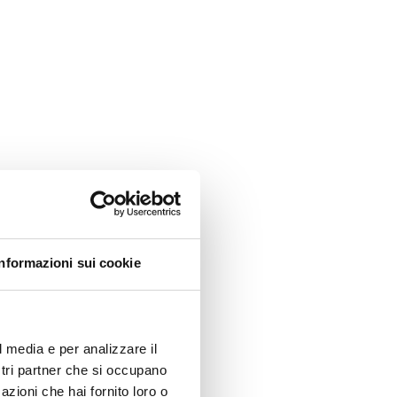
Informazioni sui cookie
l media e per analizzare il
ostri partner che si occupano
azioni che hai fornito loro o