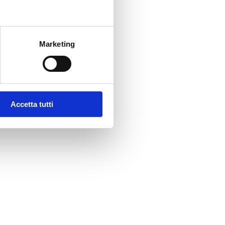
Marketing
Accetta tutti