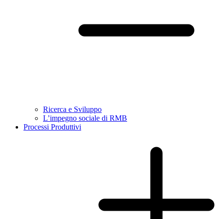
Ricerca e Sviluppo
L’impegno sociale di RMB
Processi Produttivi