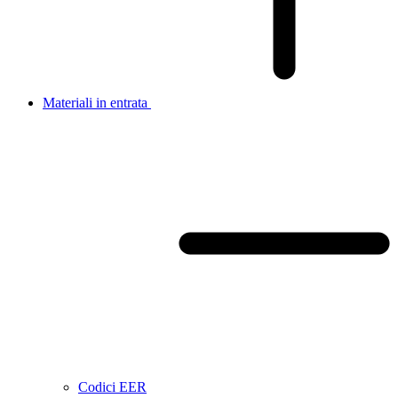
Materiali in entrata
Codici EER