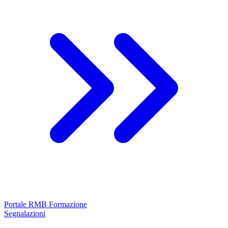
Portale RMB Formazione
Segnalazioni