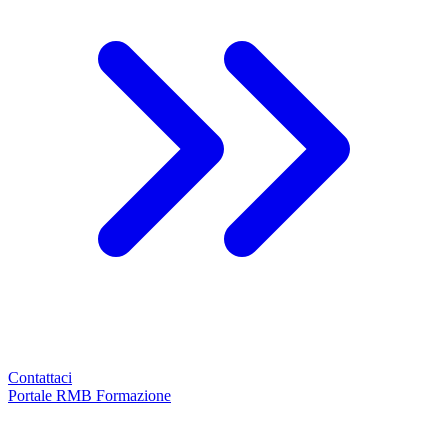
Contattaci
Portale RMB Formazione