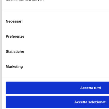
Selezione
Necessari
del
consenso
Preferenze
Statistiche
Marketing
Accetta tutti
Accetta selezionati