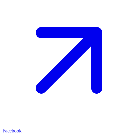
Facebook