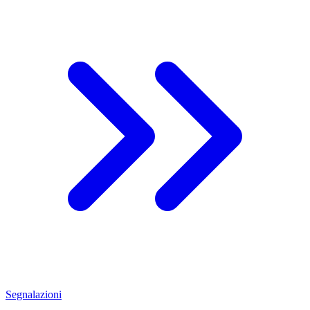
Segnalazioni