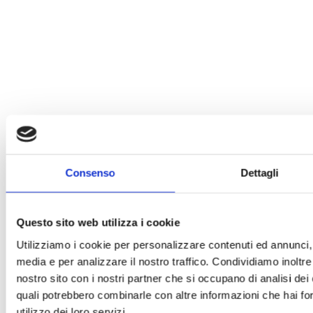
Consenso
Dettagli
Questo sito web utilizza i cookie
Utilizziamo i cookie per personalizzare contenuti ed annunci, p
media e per analizzare il nostro traffico. Condividiamo inoltre 
nostro sito con i nostri partner che si occupano di analisi dei 
quali potrebbero combinarle con altre informazioni che hai for
utilizzo dei loro servizi.