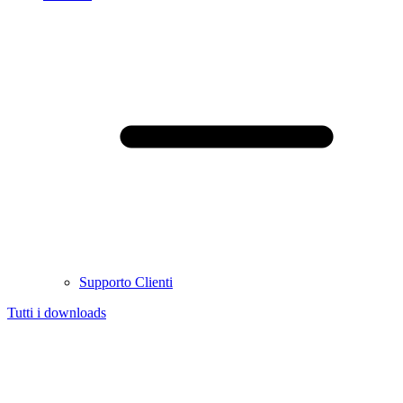
Supporto Clienti
Tutti i downloads