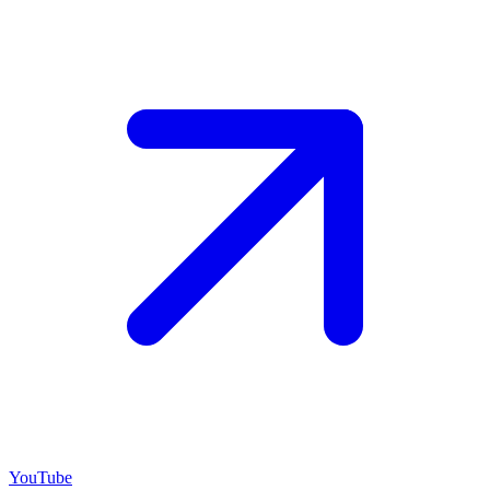
YouTube