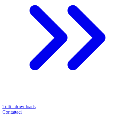
Tutti i downloads
Contattaci