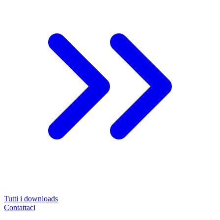
Tutti i downloads
Contattaci