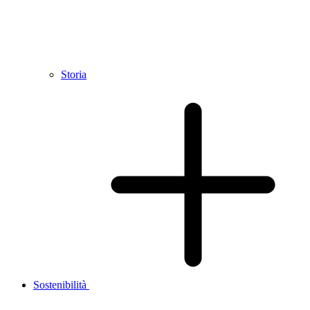
Storia
Sostenibilità