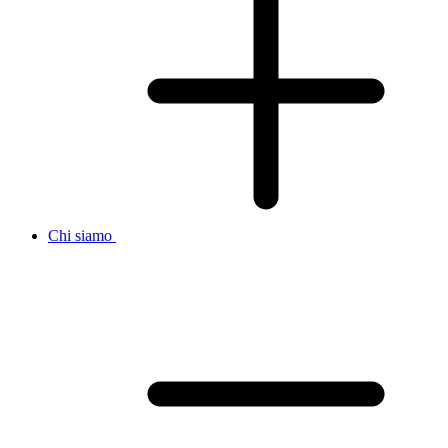
Chi siamo