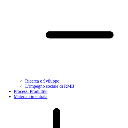
Ricerca e Sviluppo
L’impegno sociale di RMB
Processi Produttivi
Materiali in entrata