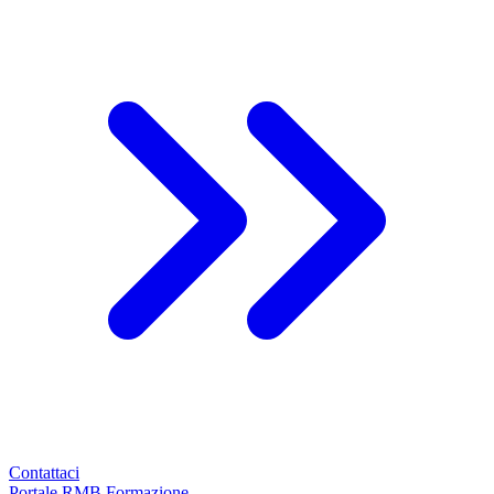
Contattaci
Portale RMB Formazione