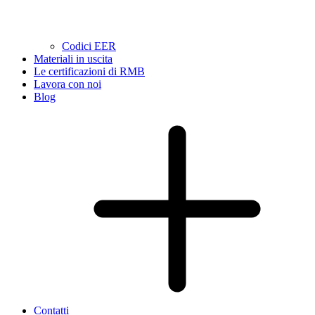
Codici EER
Materiali in uscita
Le certificazioni di RMB
Lavora con noi
Blog
Contatti