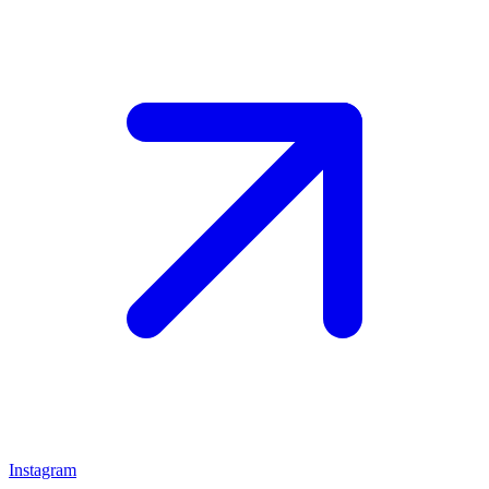
Instagram