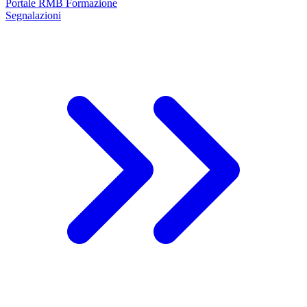
Portale RMB Formazione
Segnalazioni