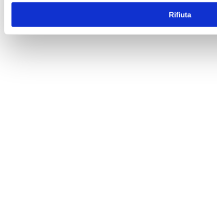
Rifiuta