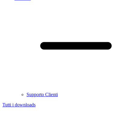
Supporto Clienti
Tutti i downloads