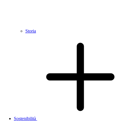
Storia
Sostenibilità