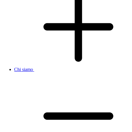
Chi siamo