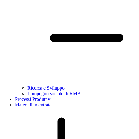
Ricerca e Sviluppo
L’impegno sociale di RMB
Processi Produttivi
Materiali in entrata