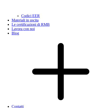
Codici EER
Materiali in uscita
Le certificazioni di RMB
Lavora con noi
Blog
Contatti