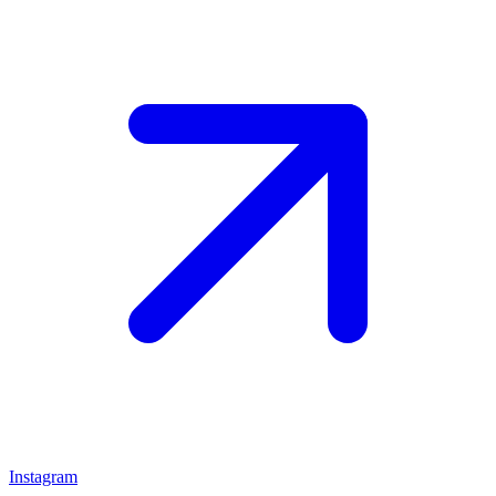
Instagram