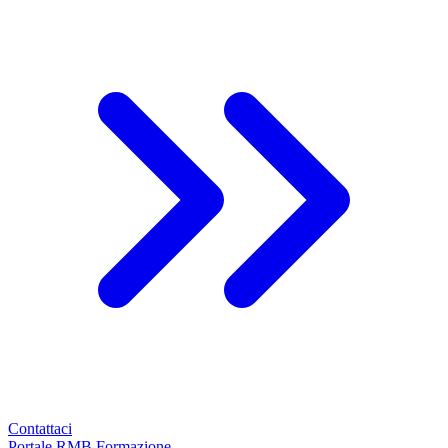
Contattaci
Portale RMB Formazione