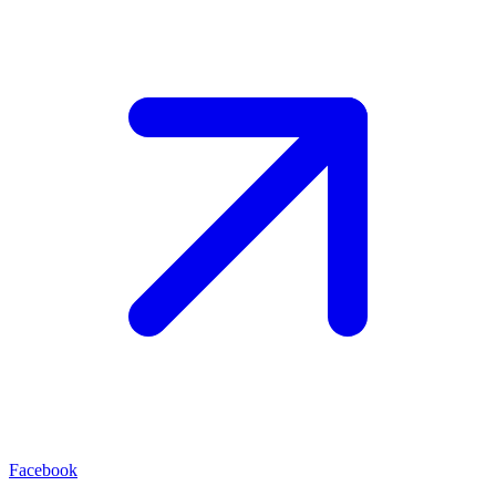
Facebook