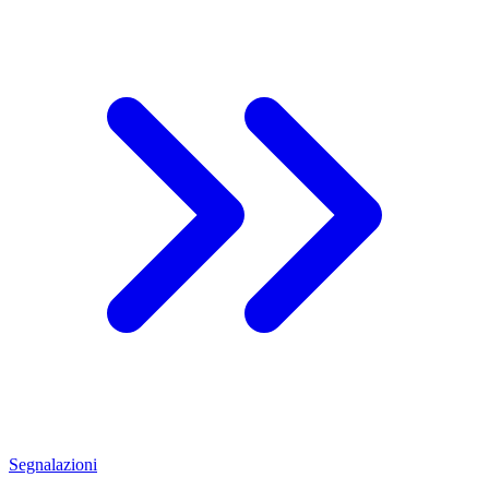
Segnalazioni