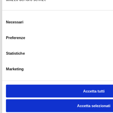
Selezione
Necessari
del
consenso
Preferenze
Statistiche
Marketing
Accetta tutti
Accetta selezionati