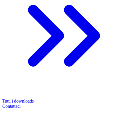
Tutti i downloads
Contattaci