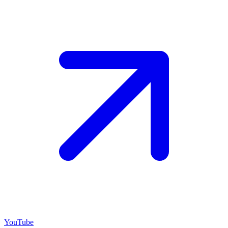
YouTube