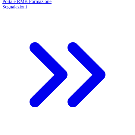
Portale RMB Formazione
Segnalazioni