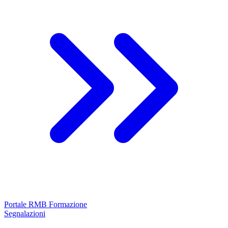
Portale RMB Formazione
Segnalazioni