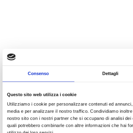
Consenso
Dettagli
Questo sito web utilizza i cookie
Utilizziamo i cookie per personalizzare contenuti ed annunci, p
media e per analizzare il nostro traffico. Condividiamo inoltre 
nostro sito con i nostri partner che si occupano di analisi dei 
quali potrebbero combinarle con altre informazioni che hai for
utilizzo dei loro servizi.