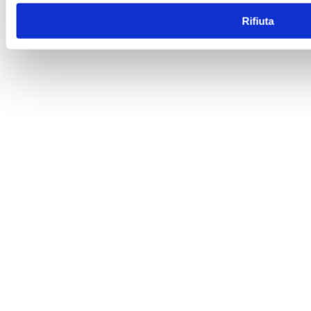
Rifiuta