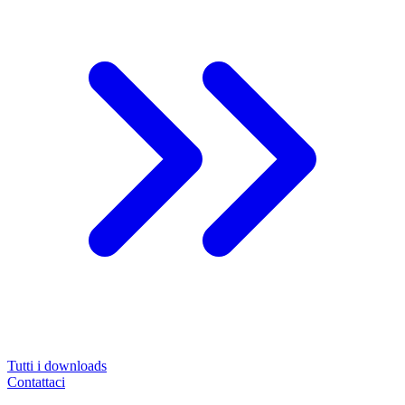
Tutti i downloads
Contattaci