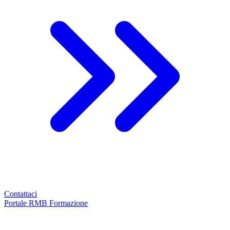
Contattaci
Portale RMB Formazione