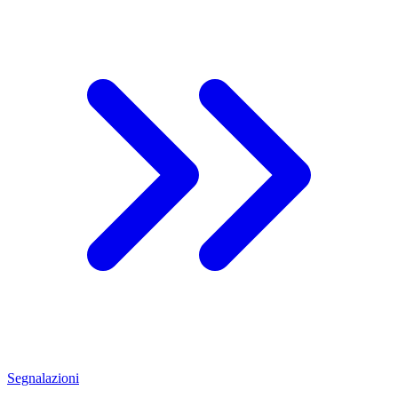
Segnalazioni