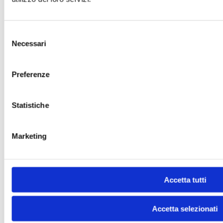
Selezione
Necessari
del
consenso
Preferenze
Statistiche
Marketing
Accetta tutti
Accetta selezionati