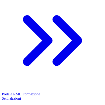
Portale RMB Formazione
Segnalazioni