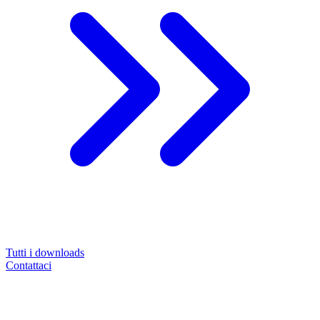
Tutti i downloads
Contattaci