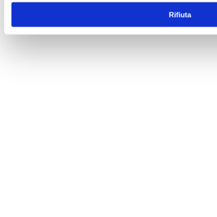
Rifiuta