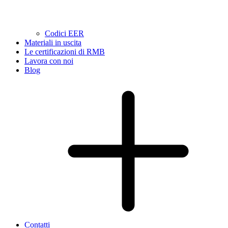
Codici EER
Materiali in uscita
Le certificazioni di RMB
Lavora con noi
Blog
Contatti