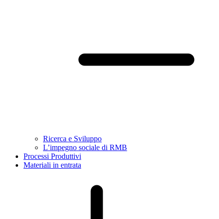
Ricerca e Sviluppo
L’impegno sociale di RMB
Processi Produttivi
Materiali in entrata