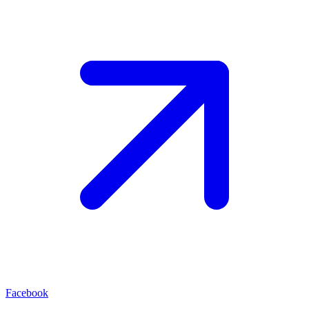
Facebook