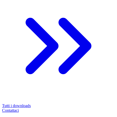
Tutti i downloads
Contattaci