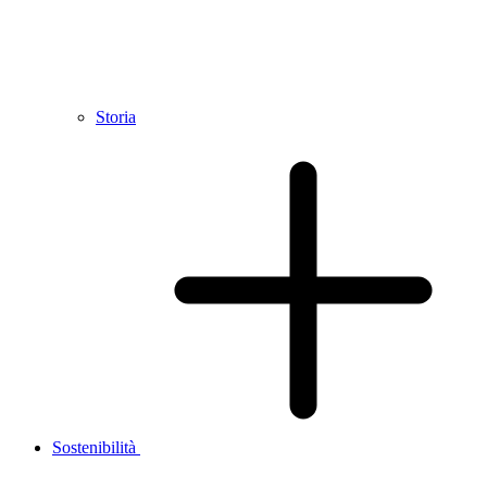
Storia
Sostenibilità