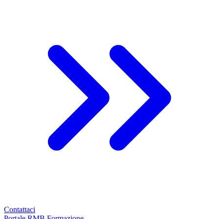
Contattaci
Portale RMB Formazione