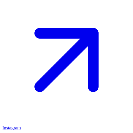
Instagram