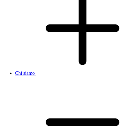
Chi siamo