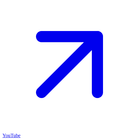
YouTube