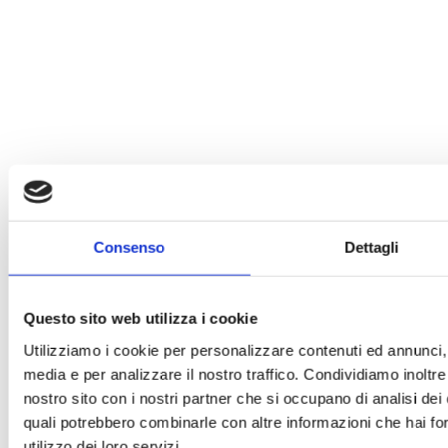
Consenso
Dettagli
Questo sito web utilizza i cookie
Utilizziamo i cookie per personalizzare contenuti ed annunci, p
media e per analizzare il nostro traffico. Condividiamo inoltre 
nostro sito con i nostri partner che si occupano di analisi dei 
quali potrebbero combinarle con altre informazioni che hai for
utilizzo dei loro servizi.