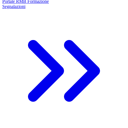
Portale RMB Formazione
Segnalazioni