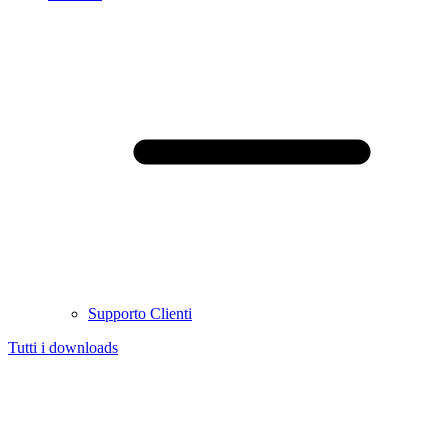
Supporto Clienti
Tutti i downloads