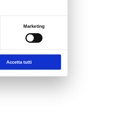
Marketing
Accetta tutti