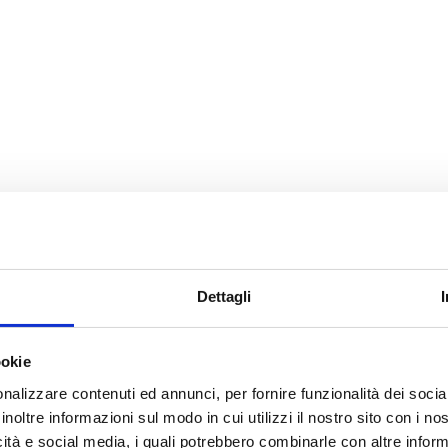
Dettagli
ookie
nalizzare contenuti ed annunci, per fornire funzionalità dei socia
inoltre informazioni sul modo in cui utilizzi il nostro sito con i n
icità e social media, i quali potrebbero combinarle con altre inform