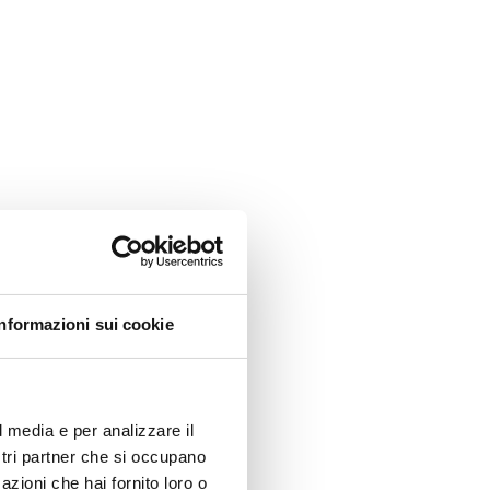
Informazioni sui cookie
l media e per analizzare il
ostri partner che si occupano
azioni che hai fornito loro o