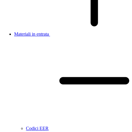
Materiali in entrata
Codici EER