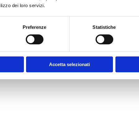
lizzo dei loro servizi.
Preferenze
Statistiche
Accetta selezionati