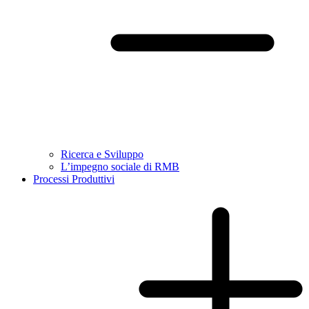
Ricerca e Sviluppo
L’impegno sociale di RMB
Processi Produttivi