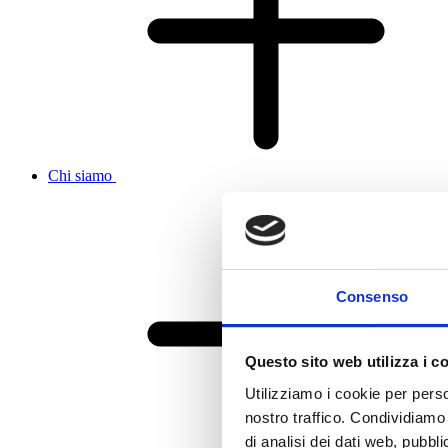
Chi siamo
Consenso
Questo sito web utilizza i c
Utilizziamo i cookie per perso
nostro traffico. Condividiamo 
di analisi dei dati web, pubbl