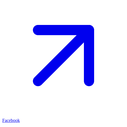
Facebook