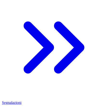
Segnalazioni