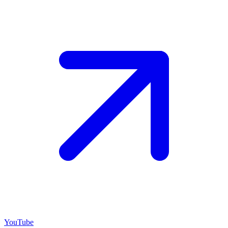
YouTube