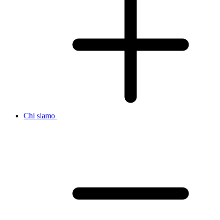
Chi siamo