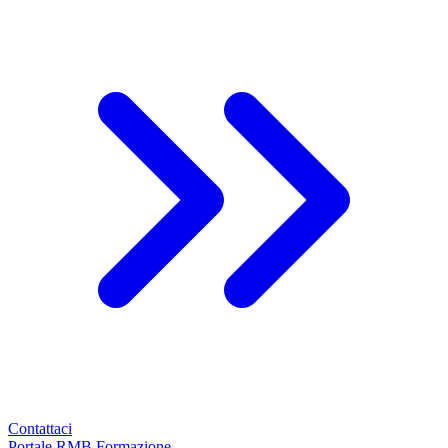
Contattaci
Portale RMB Formazione