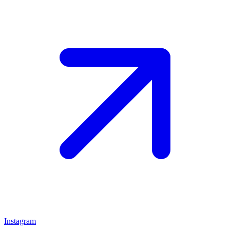
Instagram