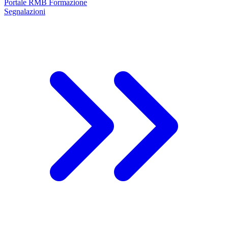
Portale RMB Formazione
Segnalazioni