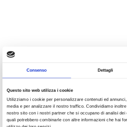
Consenso
Dettagli
Questo sito web utilizza i cookie
Utilizziamo i cookie per personalizzare contenuti ed annunci, p
media e per analizzare il nostro traffico. Condividiamo inoltre 
nostro sito con i nostri partner che si occupano di analisi dei 
quali potrebbero combinarle con altre informazioni che hai for
utilizzo dei loro servizi.