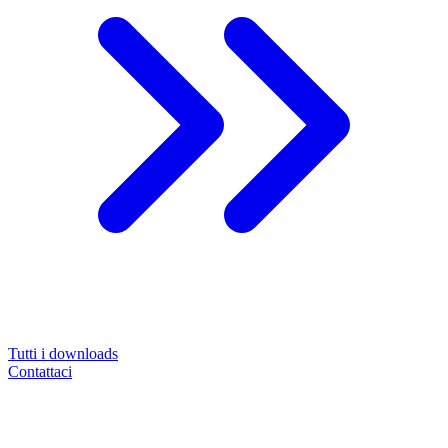
Tutti i downloads
Contattaci