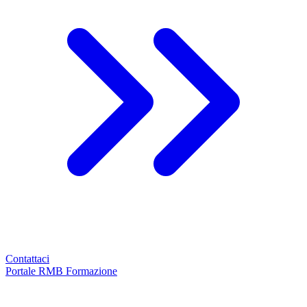
Contattaci
Portale RMB Formazione