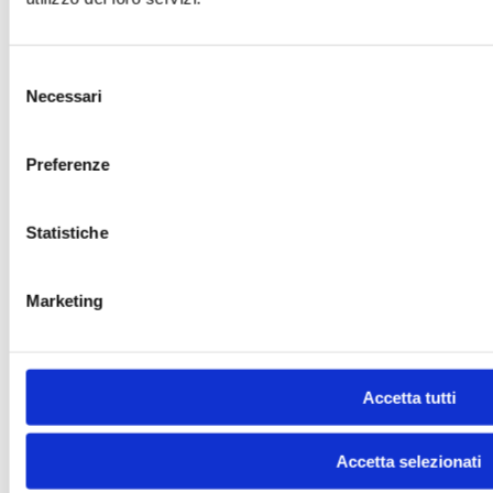
Selezione
Necessari
del
consenso
Preferenze
Statistiche
Marketing
Accetta tutti
Accetta selezionati