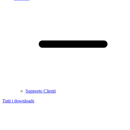
Supporto Clienti
Tutti i downloads