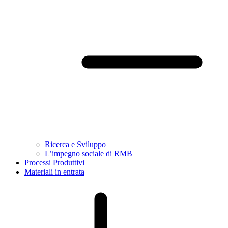
Ricerca e Sviluppo
L’impegno sociale di RMB
Processi Produttivi
Materiali in entrata