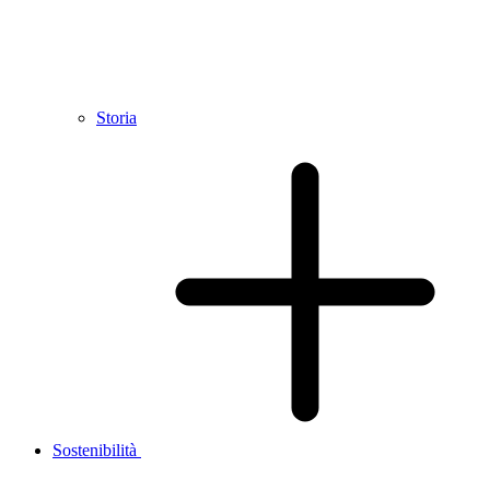
Storia
Sostenibilità