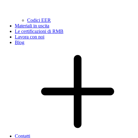
Codici EER
Materiali in uscita
Le certificazioni di RMB
Lavora con noi
Blog
Contatti