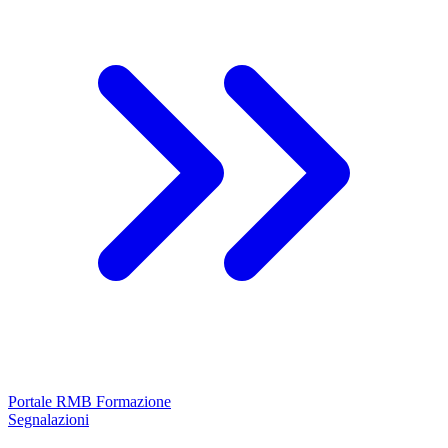
Portale RMB Formazione
Segnalazioni