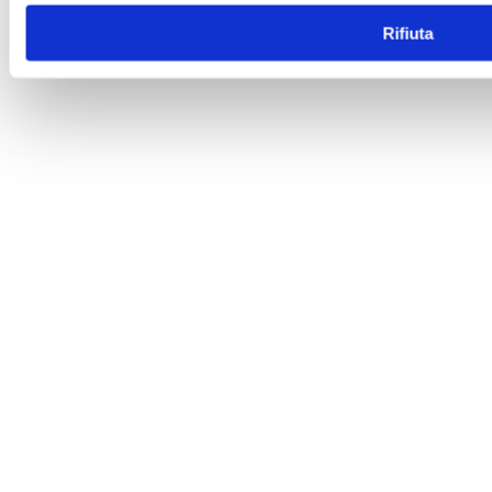
Rifiuta