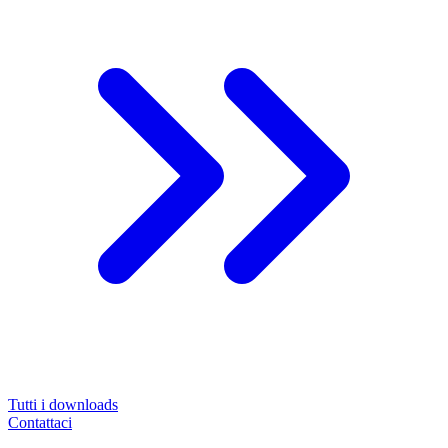
Tutti i downloads
Contattaci