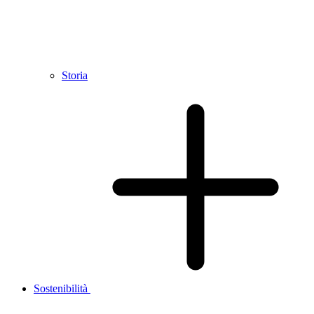
Storia
Sostenibilità