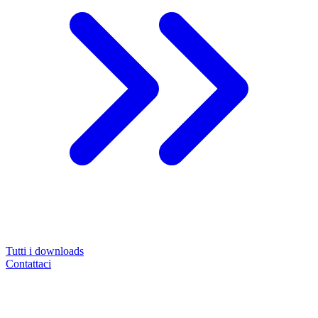
Tutti i downloads
Contattaci