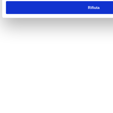
Rifiuta