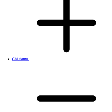
Chi siamo