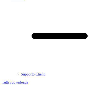
Supporto Clienti
Tutti i downloads