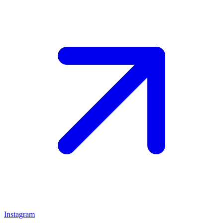
Instagram