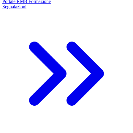
Portale RMB Formazione
Segnalazioni