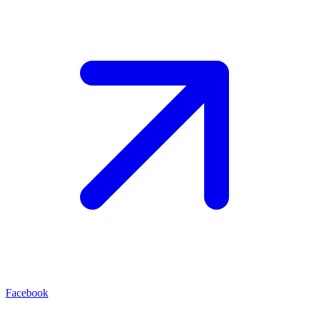
Facebook