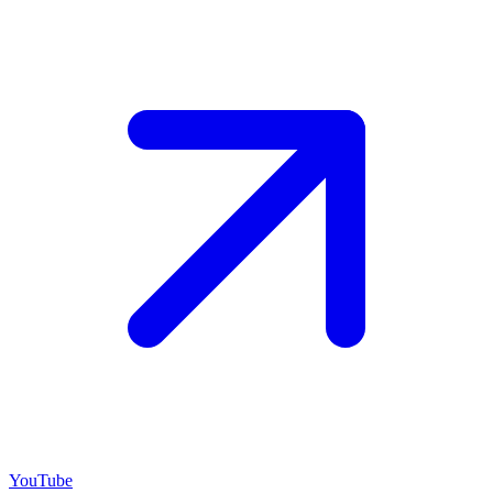
YouTube