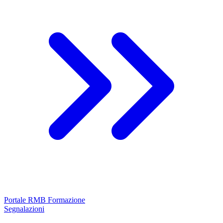
Portale RMB Formazione
Segnalazioni