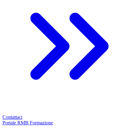
Contattaci
Portale RMB Formazione