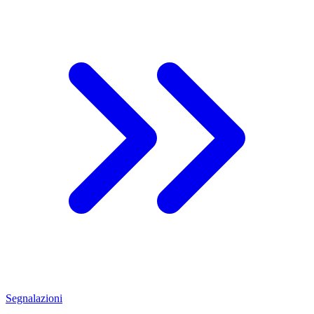
Segnalazioni