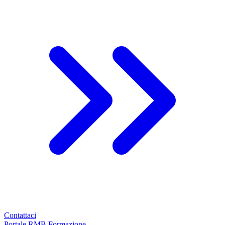
Contattaci
Portale RMB Formazione