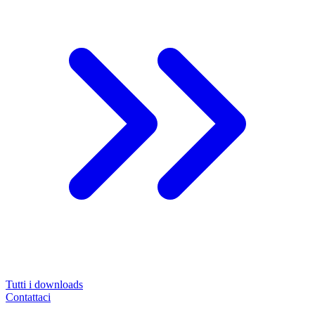
Tutti i downloads
Contattaci