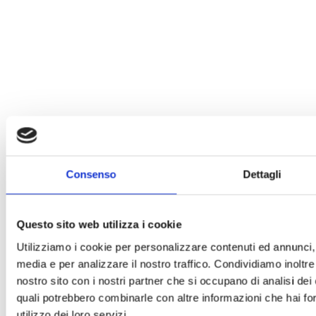
Consenso
Dettagli
Questo sito web utilizza i cookie
Utilizziamo i cookie per personalizzare contenuti ed annunci, p
media e per analizzare il nostro traffico. Condividiamo inoltre 
nostro sito con i nostri partner che si occupano di analisi dei 
quali potrebbero combinarle con altre informazioni che hai for
utilizzo dei loro servizi.