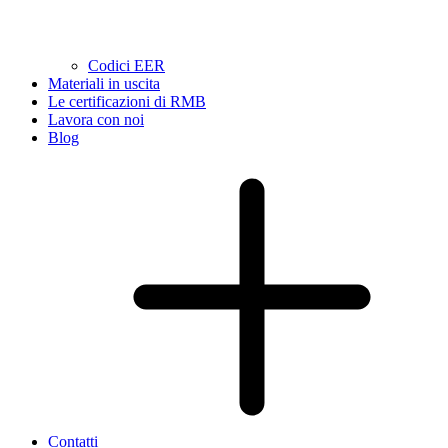
Codici EER
Materiali in uscita
Le certificazioni di RMB
Lavora con noi
Blog
Contatti