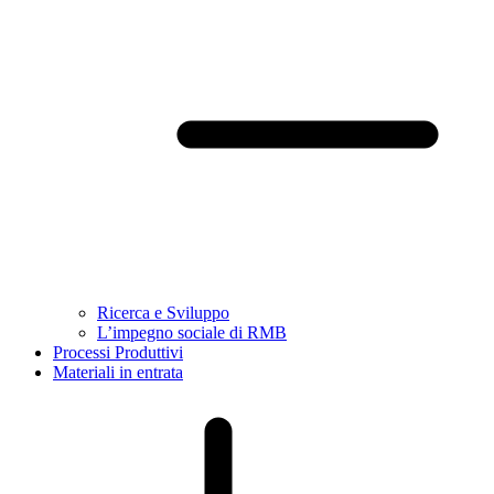
Ricerca e Sviluppo
L’impegno sociale di RMB
Processi Produttivi
Materiali in entrata