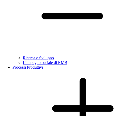
Ricerca e Sviluppo
L’impegno sociale di RMB
Processi Produttivi