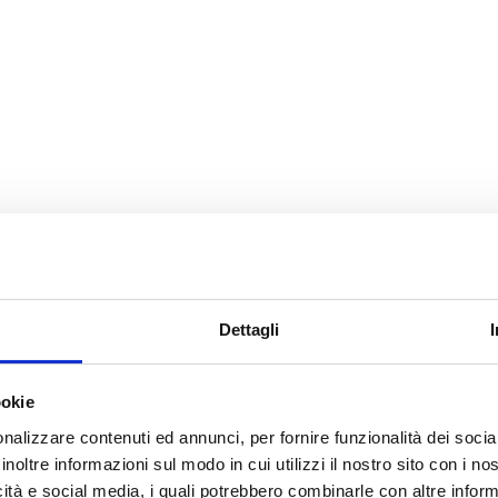
Dettagli
ookie
nalizzare contenuti ed annunci, per fornire funzionalità dei socia
inoltre informazioni sul modo in cui utilizzi il nostro sito con i n
icità e social media, i quali potrebbero combinarle con altre inform