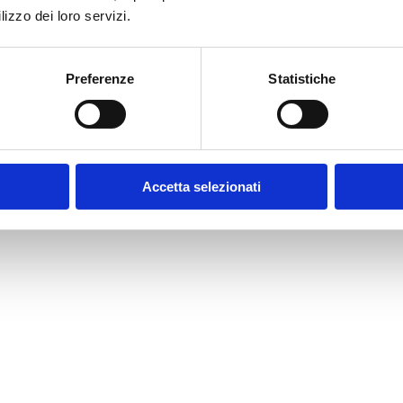
lizzo dei loro servizi.
Preferenze
Statistiche
Accetta selezionati