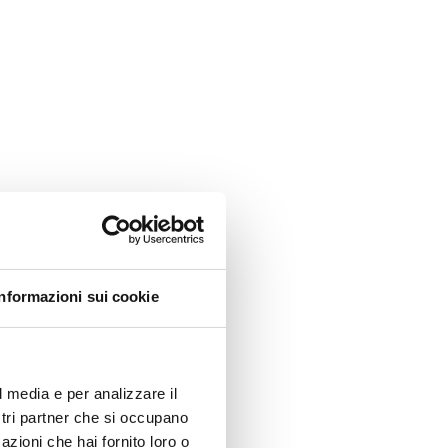
Informazioni sui cookie
l media e per analizzare il
ostri partner che si occupano
azioni che hai fornito loro o