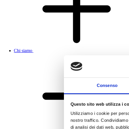
Chi siamo
Consenso
Questo sito web utilizza i c
Utilizziamo i cookie per perso
nostro traffico. Condividiamo 
di analisi dei dati web, pubbl