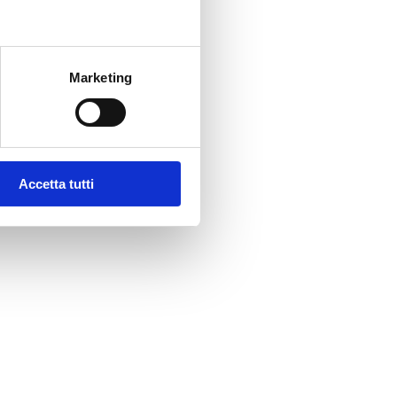
Marketing
Accetta tutti