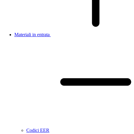
Materiali in entrata
Codici EER