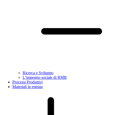
Ricerca e Sviluppo
L’impegno sociale di RMB
Processi Produttivi
Materiali in entrata