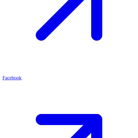
Facebook