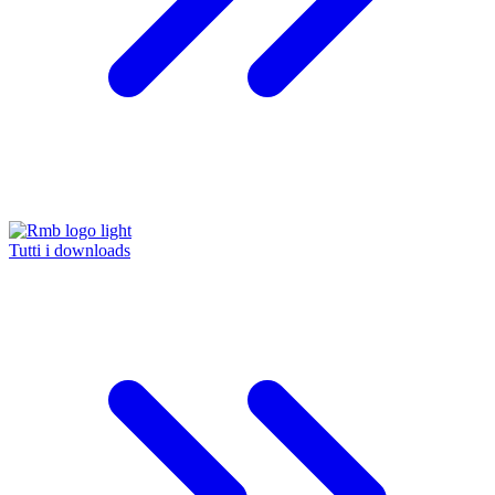
Tutti i downloads