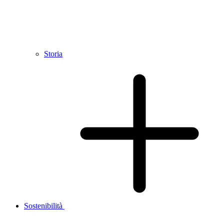
Storia
Sostenibilità