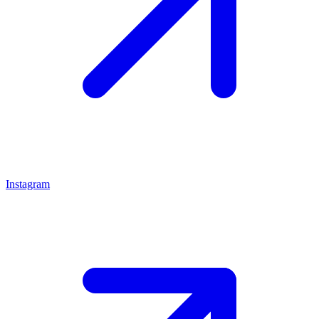
Instagram