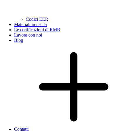
Codici EER
Materiali in uscita
Le certificazioni di RMB
Lavora con noi
Blog
Contatti