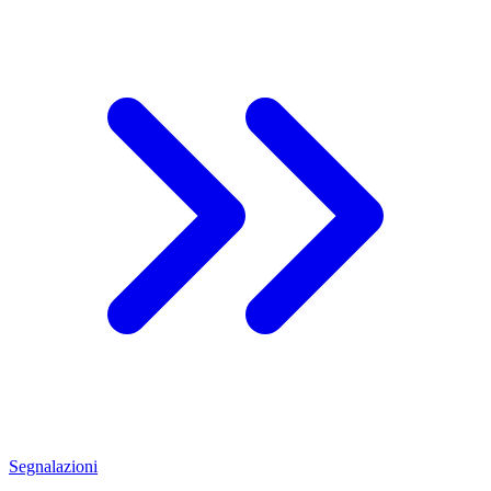
Segnalazioni