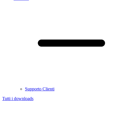
Supporto Clienti
Tutti i downloads