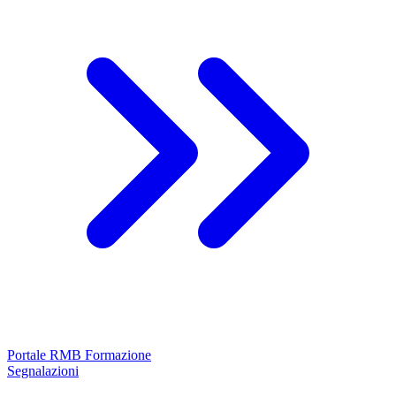
Portale RMB Formazione
Segnalazioni