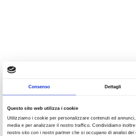
Consenso
Dettagli
Questo sito web utilizza i cookie
Utilizziamo i cookie per personalizzare contenuti ed annunci, p
media e per analizzare il nostro traffico. Condividiamo inoltre 
nostro sito con i nostri partner che si occupano di analisi dei 