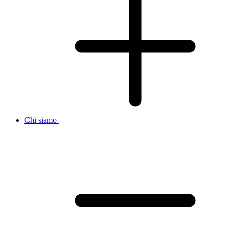
Chi siamo