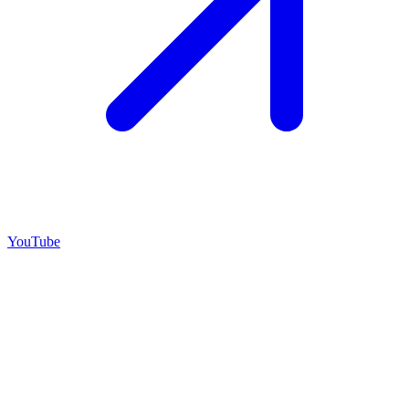
YouTube