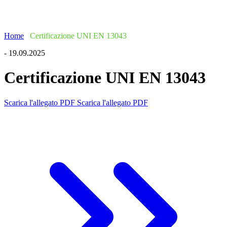
Home
/
Certificazione UNI EN 13043
- 19.09.2025
Certificazione UNI EN 13043
Scarica l'allegato PDF
Scarica l'allegato PDF