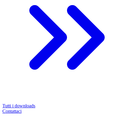
Tutti i downloads
Contattaci