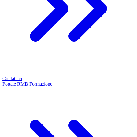
Contattaci
Portale RMB Formazione