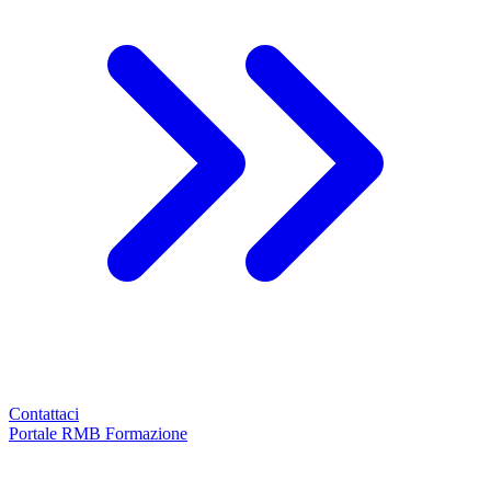
Contattaci
Portale RMB Formazione