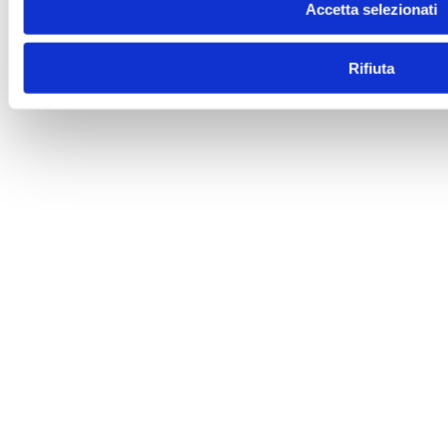
Accetta selezionati
Rifiuta