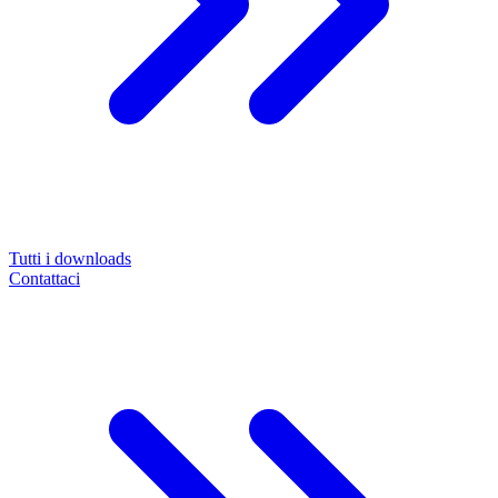
Tutti i downloads
Contattaci