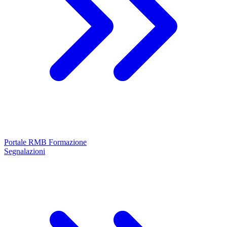
Portale RMB Formazione
Segnalazioni