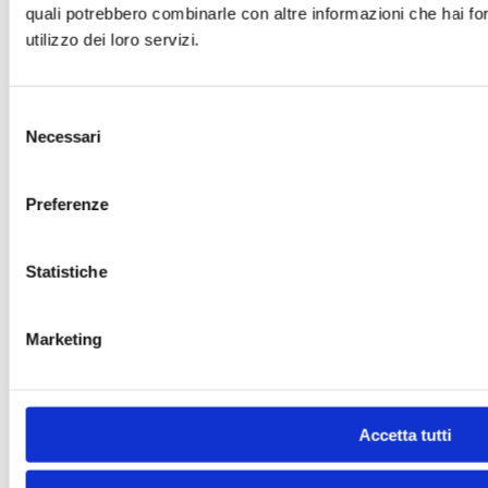
quali potrebbero combinarle con altre informazioni che hai for
utilizzo dei loro servizi.
Selezione
Necessari
del
consenso
Preferenze
Statistiche
Marketing
Accetta tutti