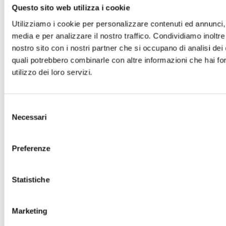
Questo sito web utilizza i cookie
Utilizziamo i cookie per personalizzare contenuti ed annunci, p
media e per analizzare il nostro traffico. Condividiamo inoltre 
nostro sito con i nostri partner che si occupano di analisi dei 
quali potrebbero combinarle con altre informazioni che hai for
utilizzo dei loro servizi.
Selezione
Necessari
del
consenso
Preferenze
Statistiche
Marketing