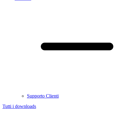
Supporto Clienti
Tutti i downloads