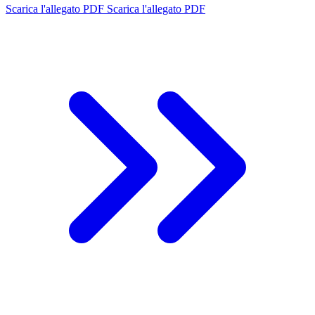
Scarica l'allegato PDF
Scarica l'allegato PDF