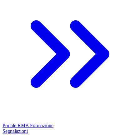
Portale RMB Formazione
Segnalazioni