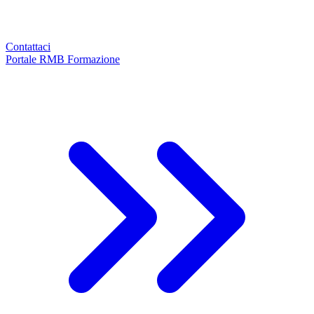
Contattaci
Portale RMB Formazione