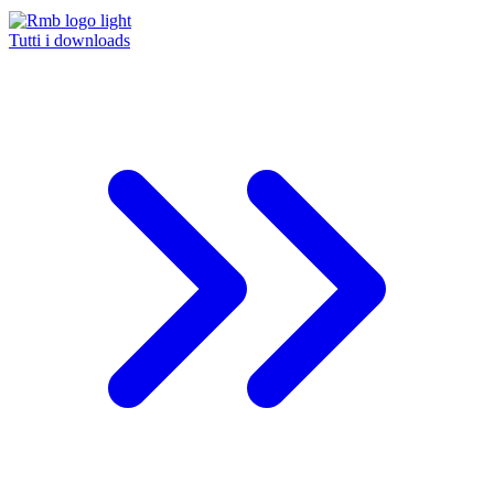
Tutti i downloads