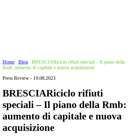
Home
/
Blog
/
BRESCIARiciclo rifiuti speciali – Il piano della
Rmb: aumento di capitale e nuova acquisizione
Press Review - 19.08.2023
BRESCIARiciclo rifiuti
speciali – Il piano della Rmb:
aumento di capitale e nuova
acquisizione