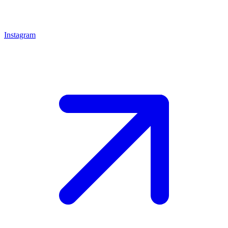
Instagram