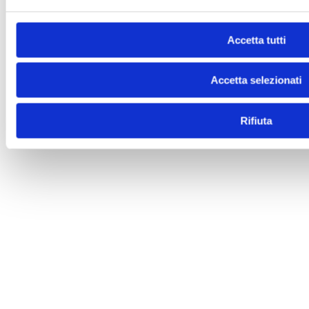
Accetta tutti
Accetta selezionati
Rifiuta