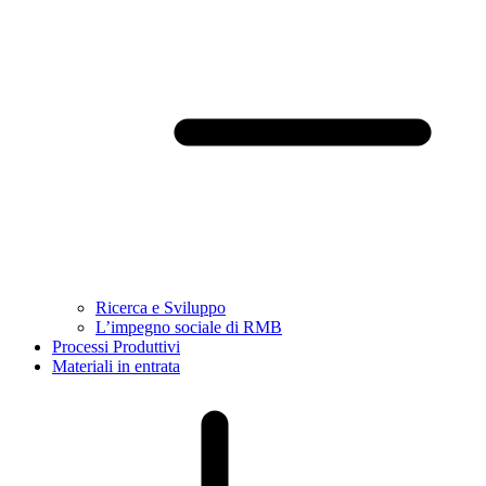
Ricerca e Sviluppo
L’impegno sociale di RMB
Processi Produttivi
Materiali in entrata