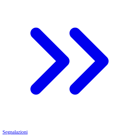
Segnalazioni