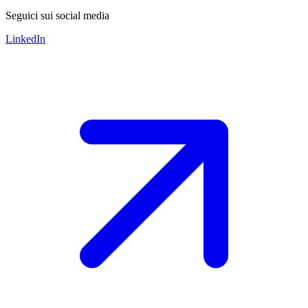
Seguici sui social media
LinkedIn