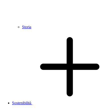
Storia
Sostenibilità