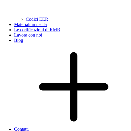
Codici EER
Materiali in uscita
Le certificazioni di RMB
Lavora con noi
Blog
Contatti