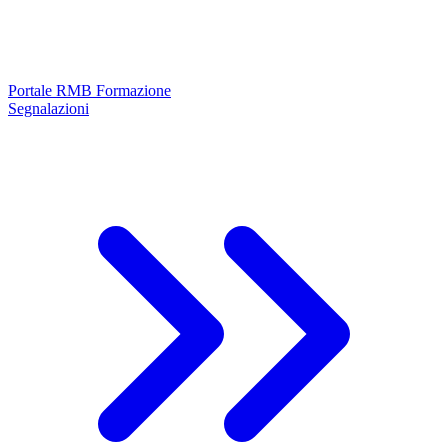
Portale RMB Formazione
Segnalazioni