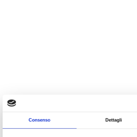
Consenso
Dettagli