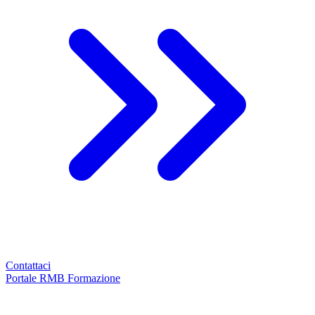
Contattaci
Portale RMB Formazione