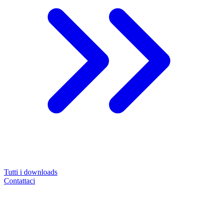
Tutti i downloads
Contattaci