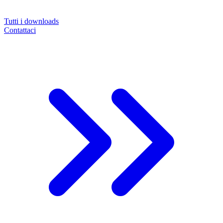
Tutti i downloads
Contattaci