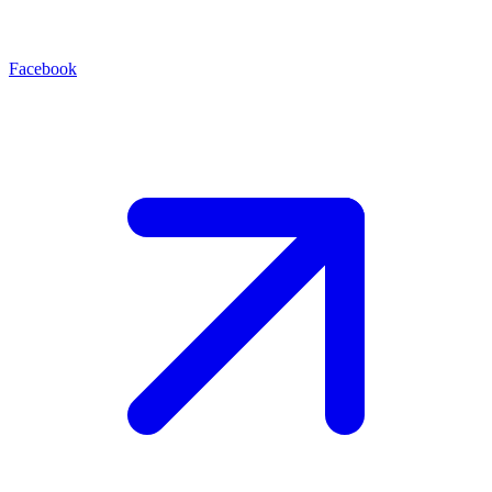
Facebook