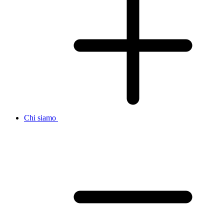
Chi siamo