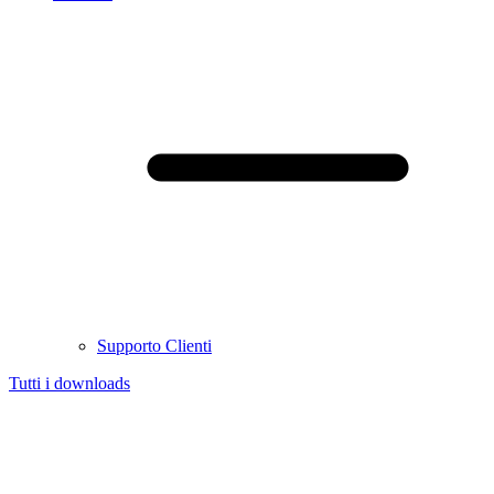
Supporto Clienti
Tutti i downloads