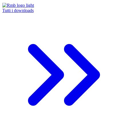
Tutti i downloads