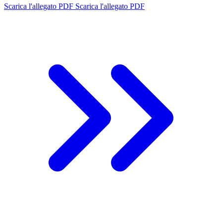
Scarica l'allegato PDF
Scarica l'allegato PDF