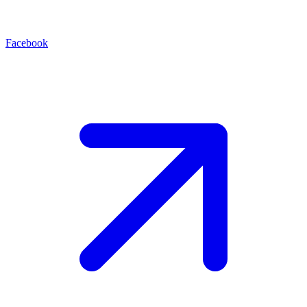
Facebook