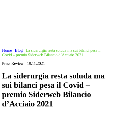
Home
/
Blog
/
La siderurgia resta soluda ma sui bilanci pesa il
Covid – premio Siderweb Bilancio d’Acciaio 2021
Press Review - 19.11.2021
La siderurgia resta soluda ma
sui bilanci pesa il Covid –
premio Siderweb Bilancio
d’Acciaio 2021