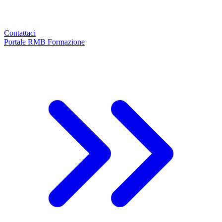
Contattaci
Portale RMB Formazione