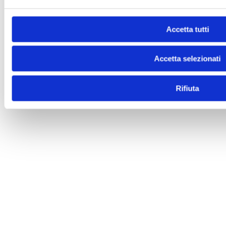
Accetta tutti
Accetta selezionati
Rifiuta