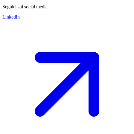
Seguici sui social media
LinkedIn