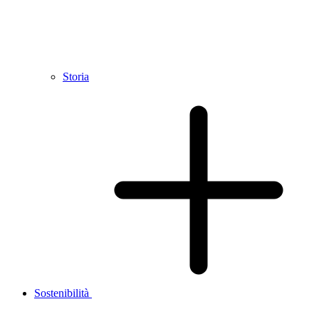
Storia
Sostenibilità