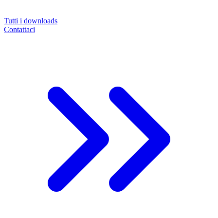
Tutti i downloads
Contattaci