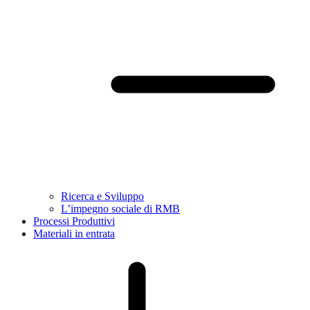
Ricerca e Sviluppo
L’impegno sociale di RMB
Processi Produttivi
Materiali in entrata