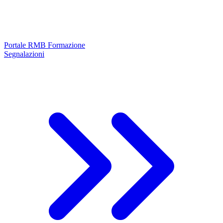
Portale RMB Formazione
Segnalazioni