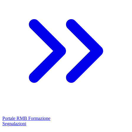
Portale RMB Formazione
Segnalazioni