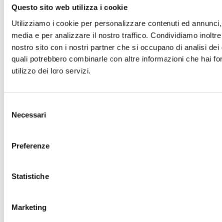
Questo sito web utilizza i cookie
Utilizziamo i cookie per personalizzare contenuti ed annunci, p
media e per analizzare il nostro traffico. Condividiamo inoltre 
nostro sito con i nostri partner che si occupano di analisi dei 
quali potrebbero combinarle con altre informazioni che hai for
utilizzo dei loro servizi.
Selezione
Necessari
del
consenso
Preferenze
Statistiche
Marketing