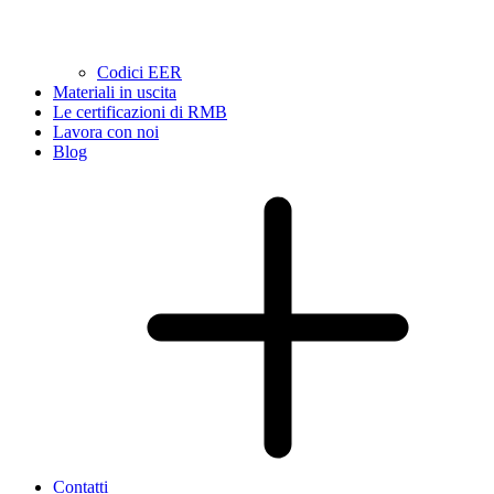
Codici EER
Materiali in uscita
Le certificazioni di RMB
Lavora con noi
Blog
Contatti