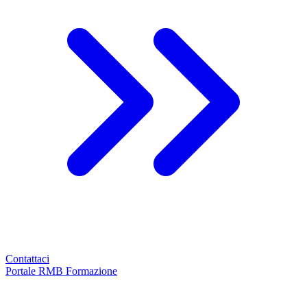
Contattaci
Portale RMB Formazione