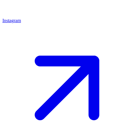
Instagram