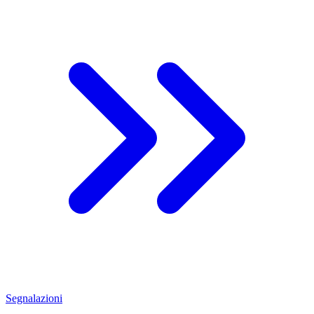
Segnalazioni