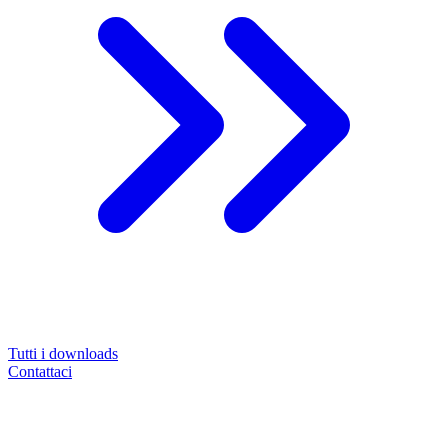
Tutti i downloads
Contattaci