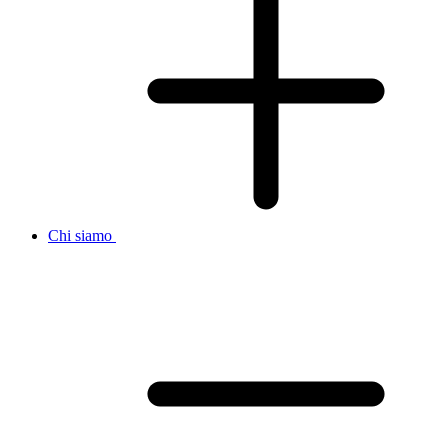
Chi siamo