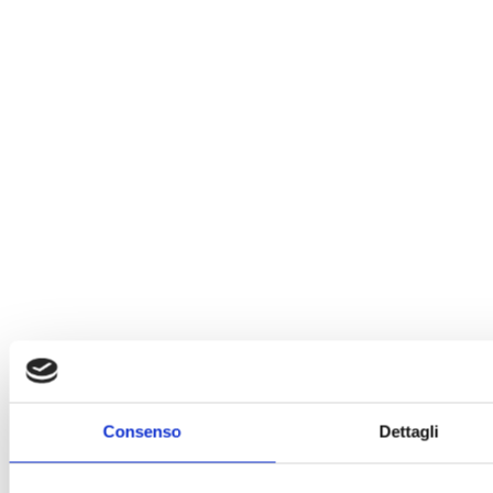
Consenso
Dettagli