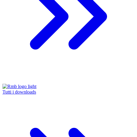
Tutti i downloads