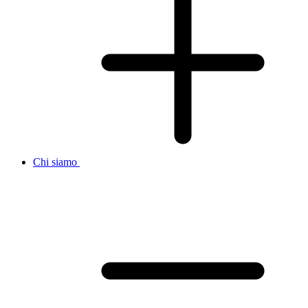
Chi siamo