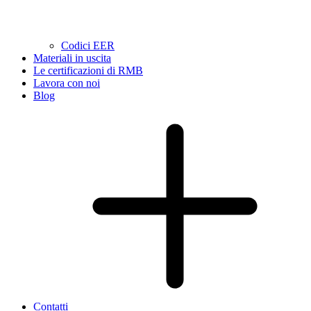
Codici EER
Materiali in uscita
Le certificazioni di RMB
Lavora con noi
Blog
Contatti