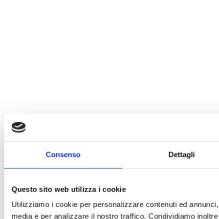
Consenso
Dettagli
Questo sito web utilizza i cookie
Utilizziamo i cookie per personalizzare contenuti ed annunci, p
media e per analizzare il nostro traffico. Condividiamo inoltre 