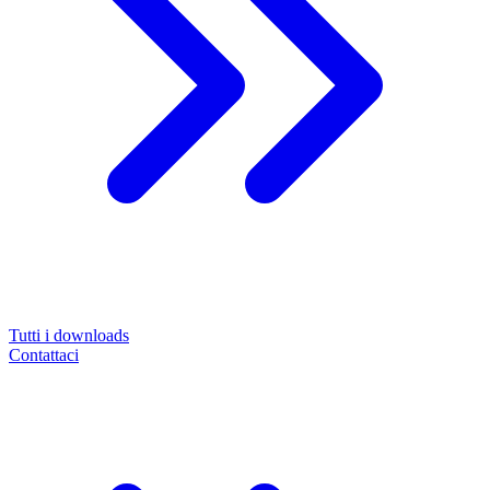
Tutti i downloads
Contattaci