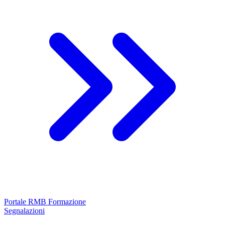
Portale RMB Formazione
Segnalazioni