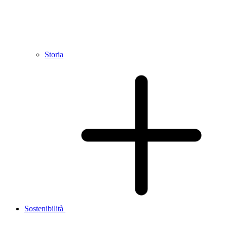
Storia
Sostenibilità