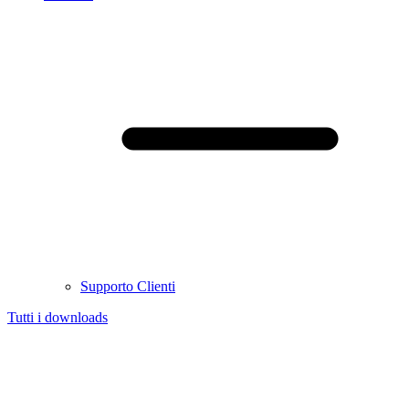
Supporto Clienti
Tutti i downloads