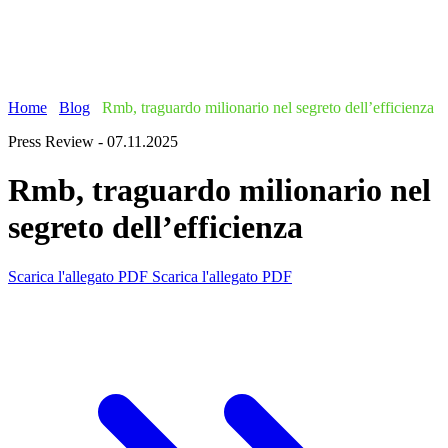
Home
/
Blog
/
Rmb, traguardo milionario nel segreto dell’efficienza
Press Review - 07.11.2025
Rmb, traguardo milionario nel
segreto dell’efficienza
Scarica l'allegato PDF
Scarica l'allegato PDF