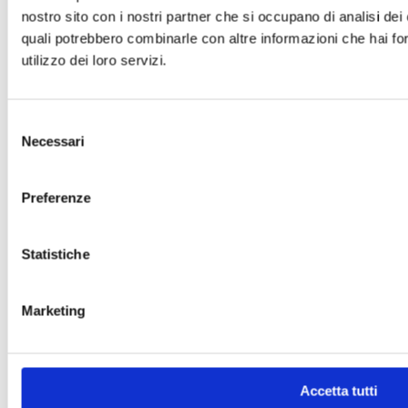
nostro sito con i nostri partner che si occupano di analisi dei 
quali potrebbero combinarle con altre informazioni che hai for
utilizzo dei loro servizi.
Selezione
Necessari
del
consenso
Preferenze
Statistiche
Marketing
Accetta tutti