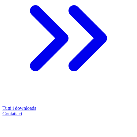
Tutti i downloads
Contattaci