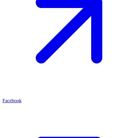
Facebook