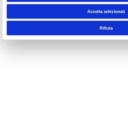
Accetta selezionati
Rifiuta