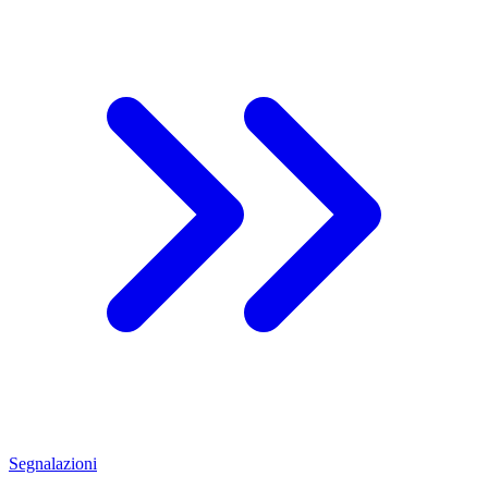
Segnalazioni