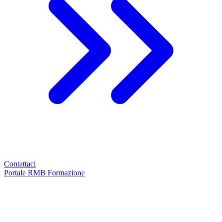
Contattaci
Portale RMB Formazione