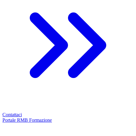
Contattaci
Portale RMB Formazione