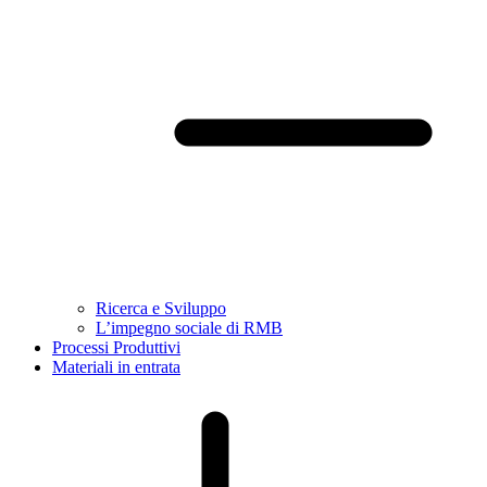
Ricerca e Sviluppo
L’impegno sociale di RMB
Processi Produttivi
Materiali in entrata