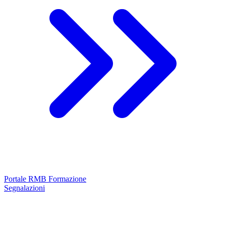
Portale RMB Formazione
Segnalazioni