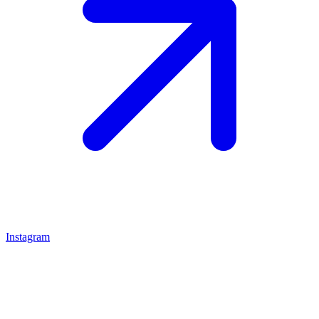
Instagram