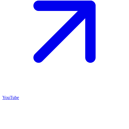
YouTube